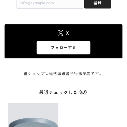
登録
X
フォローする
当ショップは適格請求書発行事業者です。
最近チェックした商品