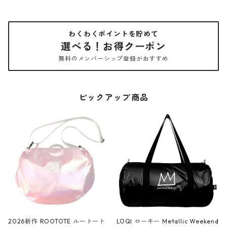
わくわくポイントを貯めて
選べる！お得クーポン
無料のメンバーシップ登録がおすすめ
ピックアップ商品
2026新作 ROOTOTE ルートート
LOQI ローキー Metallic Weekend