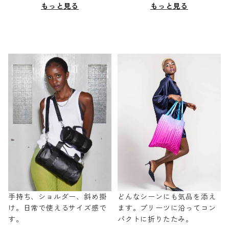
もっと見る
もっと見る
手持ち、ショルダー、斜め掛
どんなシーンにも気品を添え
け。日常で使えるサイズ感で
ます。プリーツに沿ってコン
す。
パクトに折りたたみ。