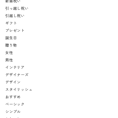
新築祝い
引っ越し祝い
引越し祝い
ギフト
プレゼント
誕生日
贈り物
女性
男性
インテリア
デザイナーズ
デザイン
スタイリッシュ
おすすめ
ベーシック
シンプル