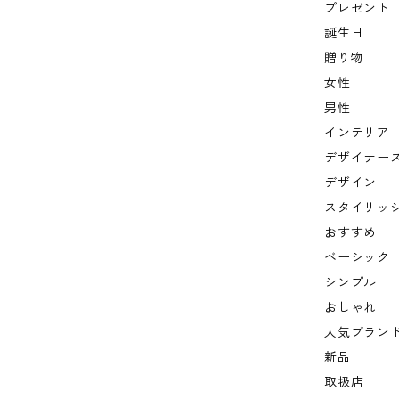
プレゼント
誕生日
贈り物
女性
男性
インテリア
デザイナー
デザイン
スタイリッ
おすすめ
ベーシック
シンプル
おしゃれ
人気ブラン
新品
取扱店