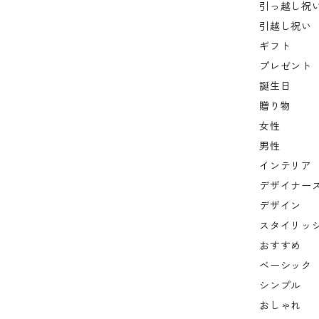
引っ越し祝
引越し祝い
ギフト
プレゼント
誕生日
贈り物
女性
男性
インテリア
デザイナー
デザイン
スタイリッ
おすすめ
ベーシック
シンプル
おしゃれ