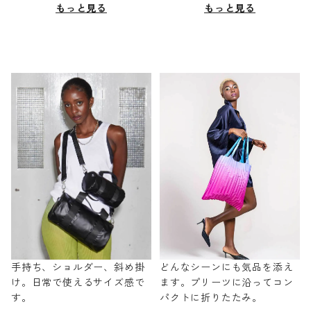
もっと見る
もっと見る
手持ち、ショルダー、斜め掛
どんなシーンにも気品を添え
け。日常で使えるサイズ感で
ます。プリーツに沿ってコン
す。
パクトに折りたたみ。