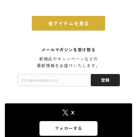
ウォルナット
全アイテムを見る
メールマガジンを受け取る
新商品やキャンペーンなどの

最新情報をお届けいたします。
登録
X
フォローする