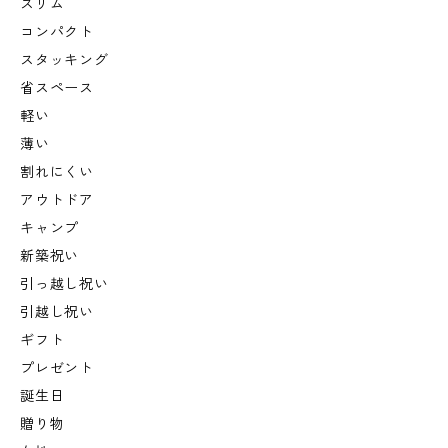
スリム
コンパクト
スタッキング
省スペース
軽い
薄い
割れにくい
アウトドア
キャンプ
新築祝い
引っ越し祝い
引越し祝い
ギフト
プレゼント
誕生日
贈り物