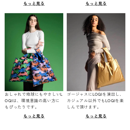
もっと見る
もっと見る
おしゃれで地球にもやさしいL
ゴージャスにLOQIを演出し、
OQIは、環境意識の高い方に
カジュアル以外でもLOQIを楽
もぴったりです。
しんで頂けます。
もっと見る
もっと見る