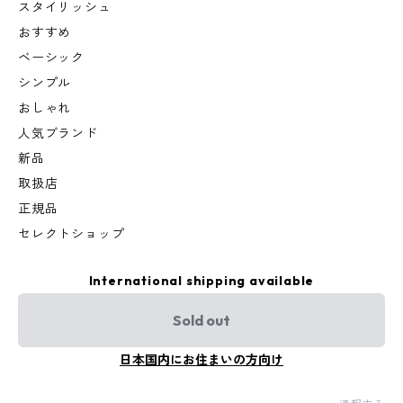
スタイリッシュ
おすすめ
ベーシック
シンプル
おしゃれ
人気ブランド
新品
取扱店
正規品
セレクトショップ
International shipping available
Sold out
日本国内にお住まいの方向け