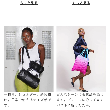
もっと見る
もっと見る
手持ち、ショルダー、斜め掛
どんなシーンにも気品を添え
け。日常で使えるサイズ感で
ます。プリーツに沿ってコン
す。
パクトに折りたたみ。