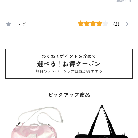
通報する
レビュー
(2)
わくわくポイントを貯めて
選べる！お得クーポン
無料のメンバーシップ登録がおすすめ
ピックアップ商品