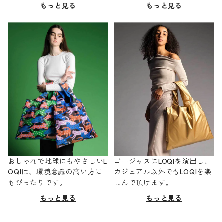
もっと見る
もっと見る
おしゃれで地球にもやさしいL
ゴージャスにLOQIを演出し、
OQIは、環境意識の高い方に
カジュアル以外でもLOQIを楽
もぴったりです。
しんで頂けます。
もっと見る
もっと見る