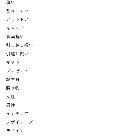
薄い
割れにくい
アウトドア
キャンプ
新築祝い
引っ越し祝い
引越し祝い
ギフト
プレゼント
誕生日
贈り物
女性
男性
インテリア
デザイナーズ
デザイン