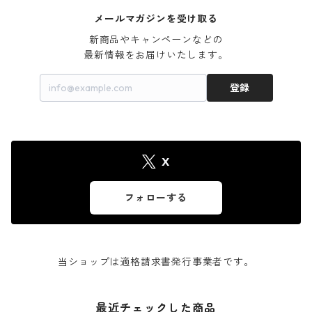
メールマガジンを受け取る
新商品やキャンペーンなどの

最新情報をお届けいたします。
登録
X
フォローする
当ショップは適格請求書発行事業者です。
最近チェックした商品