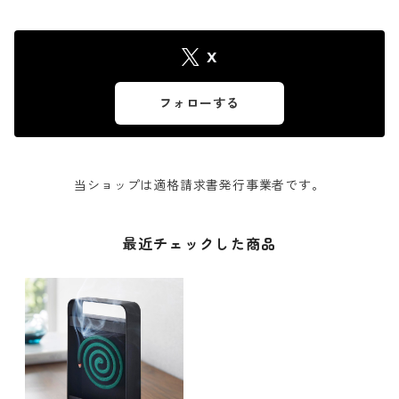
X
フォローする
当ショップは適格請求書発行事業者です。
最近チェックした商品