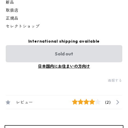
新品
取扱店
正規品
セレクトショップ
International shipping available
Sold out
日本国内にお住まいの方向け
通報する
レビュー
(2)