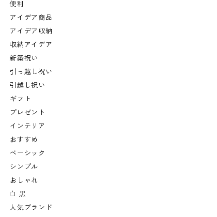
便利
アイデア商品
アイデア収納
収納アイデア
新築祝い
引っ越し祝い
引越し祝い
ギフト
プレゼント
インテリア
おすすめ
ベーシック
シンプル
おしゃれ
白 黒
人気ブランド