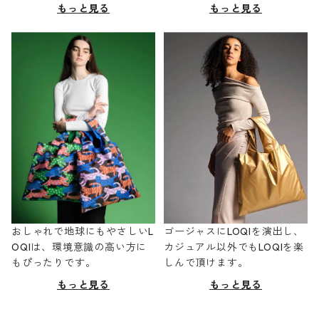
もっと見る
もっと見る
おしゃれで地球にもやさしいL
ゴージャスにLOQIを演出し、
OQIは、環境意識の高い方に
カジュアル以外でもLOQIを楽
もぴったりです。
しんで頂けます。
もっと見る
もっと見る