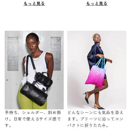
もっと見る
もっと見る
手持ち、ショルダー、斜め掛
どんなシーンにも気品を添え
け。日常で使えるサイズ感で
ます。プリーツに沿ってコン
す。
パクトに折りたたみ。