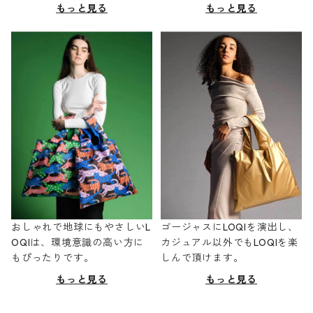
もっと見る
もっと見る
おしゃれで地球にもやさしいL
ゴージャスにLOQIを演出し、
OQIは、環境意識の高い方に
カジュアル以外でもLOQIを楽
もぴったりです。
しんで頂けます。
もっと見る
もっと見る