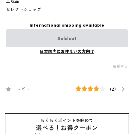
正規品
セレクトショップ
International shipping available
Sold out
日本国内にお住まいの方向け
通報する
レビュー
(2)
わくわくポイントを貯めて
選べる！お得クーポン