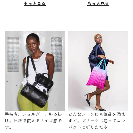
もっと見る
もっと見る
手持ち、ショルダー、斜め掛
どんなシーンにも気品を添え
け。日常で使えるサイズ感で
ます。プリーツに沿ってコン
す。
パクトに折りたたみ。