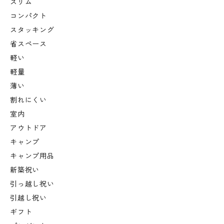
スリム
コンパクト
スタッキング
省スペース
軽い
軽量
薄い
割れにくい
室内
アウトドア
キャンプ
キャンプ用品
新築祝い
引っ越し祝い
引越し祝い
ギフト