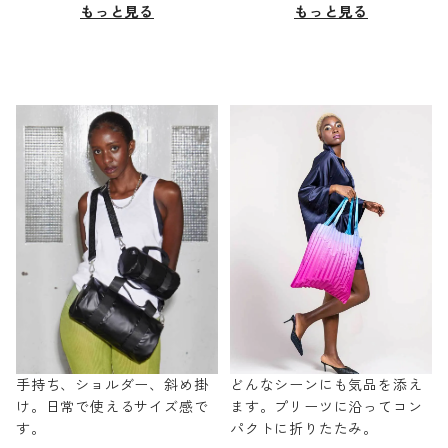
もっと見る
もっと見る
手持ち、ショルダー、斜め掛
どんなシーンにも気品を添え
け。日常で使えるサイズ感で
ます。プリーツに沿ってコン
す。
パクトに折りたたみ。