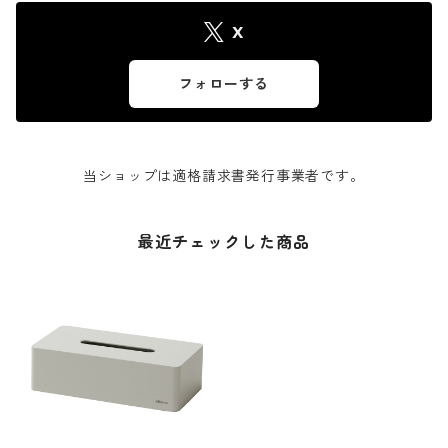
X
フォローする
当ショップは適格請求書発行事業者です。
最近チェックした商品