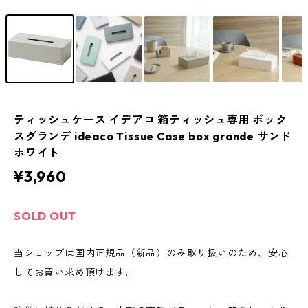
ティッシュケース イデアコ 箱ティッシュ専用 ボック
スグランデ ideaco Tissue Case box grande サンド
ホワイト
¥3,960
SOLD OUT
当ショップは国内正規品（新品）のみ取り扱いのため、安心
してお買い求め頂けます。