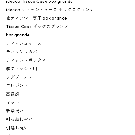
ideaco Tissue Case box grande
ideaco ティッシュケース ボックスグランデ
箱ティッシュ専用 box grande
Tissue Case ボックスグランデ
bar grande
ティッシュケース
ティッシュカバー
ティッシュボックス
箱ティッシュ用
ラグジュアリー
エレガント
高級感
マット
新築祝い
引っ越し祝い
引越し祝い