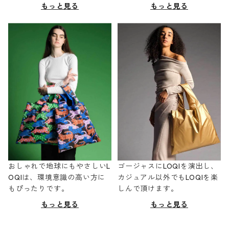
もっと見る
もっと見る
おしゃれで地球にもやさしいL
ゴージャスにLOQIを演出し、
OQIは、環境意識の高い方に
カジュアル以外でもLOQIを楽
もぴったりです。
しんで頂けます。
もっと見る
もっと見る