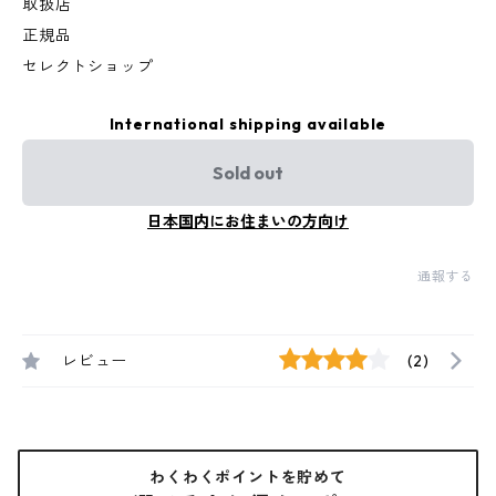
取扱店
正規品
セレクトショップ
International shipping available
Sold out
日本国内にお住まいの方向け
通報する
レビュー
(2)
わくわくポイントを貯めて