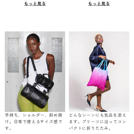
もっと見る
もっと見る
手持ち、ショルダー、斜め掛
どんなシーンにも気品を添え
け。日常で使えるサイズ感で
ます。プリーツに沿ってコン
す。
パクトに折りたたみ。