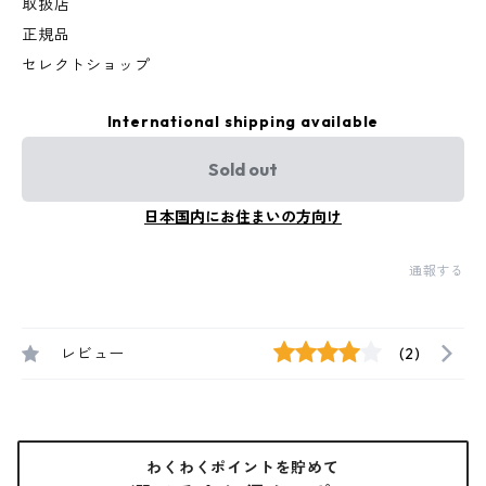
取扱店
正規品
セレクトショップ
International shipping available
Sold out
日本国内にお住まいの方向け
通報する
レビュー
(2)
わくわくポイントを貯めて