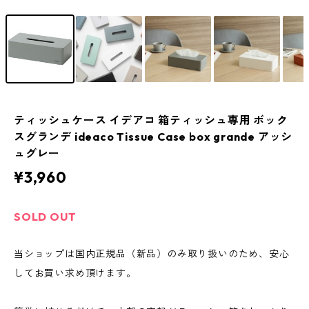
ティッシュケース イデアコ 箱ティッシュ専用 ボック
スグランデ ideaco Tissue Case box grande アッシ
ュグレー
¥3,960
SOLD OUT
当ショップは国内正規品（新品）のみ取り扱いのため、安心
してお買い求め頂けます。