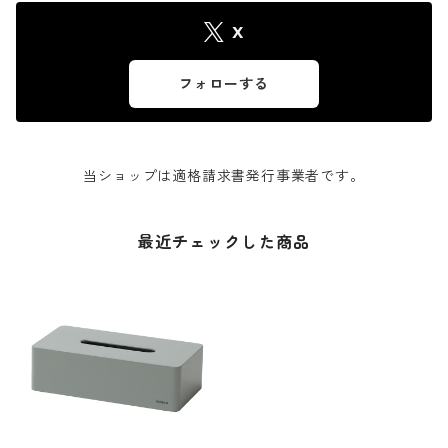
X
フォローする
当ショップは適格請求書発行事業者です。
最近チェックした商品