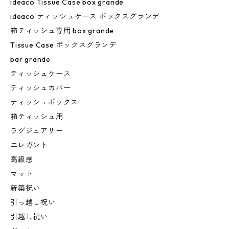
ideaco Tissue Case box grande
ideaco ティッシュケース ボックスグランデ
箱ティッシュ専用 box grande
Tissue Case ボックスグランデ
bar grande
ティッシュケース
ティッシュカバー
ティッシュボックス
箱ティッシュ用
ラグジュアリー
エレガント
高級感
マット
新築祝い
引っ越し祝い
引越し祝い