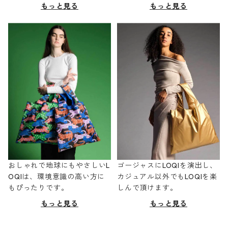
もっと見る
もっと見る
おしゃれで地球にもやさしいL
ゴージャスにLOQIを演出し、
OQIは、環境意識の高い方に
カジュアル以外でもLOQIを楽
もぴったりです。
しんで頂けます。
もっと見る
もっと見る