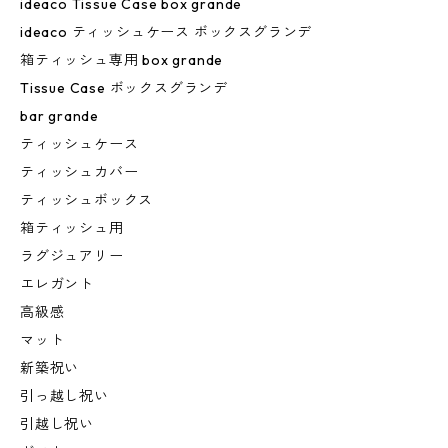
ideaco Tissue Case box grande
ideaco ティッシュケース ボックスグランデ
箱ティッシュ専用 box grande
Tissue Case ボックスグランデ
bar grande
ティッシュケース
ティッシュカバー
ティッシュボックス
箱ティッシュ用
ラグジュアリー
エレガント
高級感
マット
新築祝い
引っ越し祝い
引越し祝い