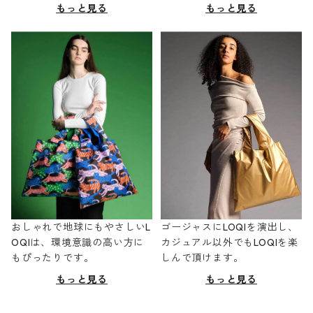
もっと見る
もっと見る
おしゃれで地球にもやさしいL
ゴージャスにLOQIを演出し、
OQIは、環境意識の高い方に
カジュアル以外でもLOQIを楽
もぴったりです。
しんで頂けます。
もっと見る
もっと見る