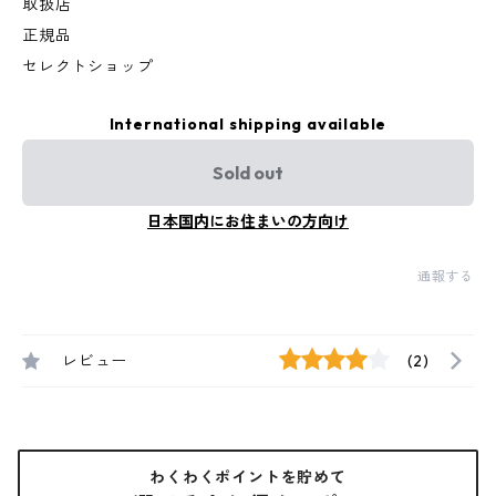
取扱店
正規品
セレクトショップ
International shipping available
Sold out
日本国内にお住まいの方向け
通報する
レビュー
(2)
わくわくポイントを貯めて