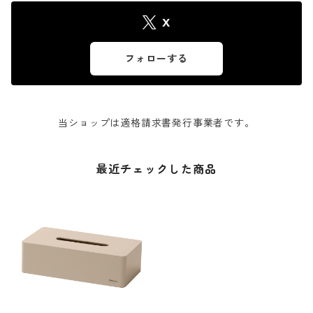
X
フォローする
当ショップは適格請求書発行事業者です。
最近チェックした商品