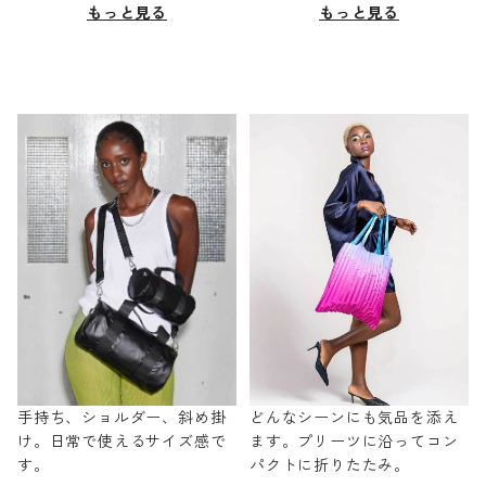
もっと見る
もっと見る
手持ち、ショルダー、斜め掛
どんなシーンにも気品を添え
け。日常で使えるサイズ感で
ます。プリーツに沿ってコン
す。
パクトに折りたたみ。