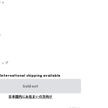
シュ
ド
ョップ
International shipping available
Sold out
日本国内にお住まいの方向け