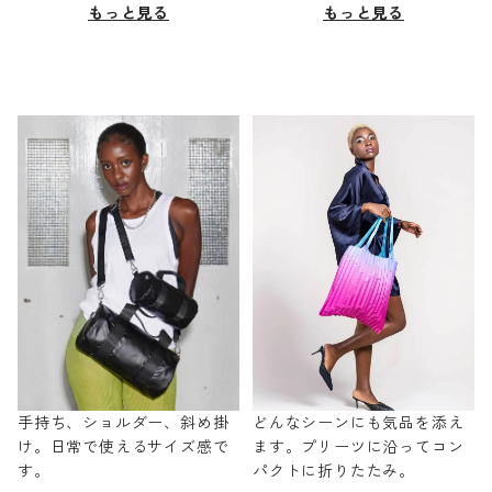
もっと見る
もっと見る
手持ち、ショルダー、斜め掛
どんなシーンにも気品を添え
け。日常で使えるサイズ感で
ます。プリーツに沿ってコン
す。
パクトに折りたたみ。