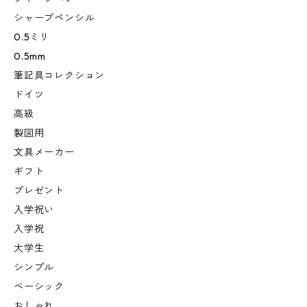
シャープペンシル
0.5ミリ
0.5mm
筆記具コレクション
ドイツ
高級
製図用
文具メーカー
ギフト
プレゼント
入学祝い
入学祝
大学生
シンプル
ベーシック
おしゃれ