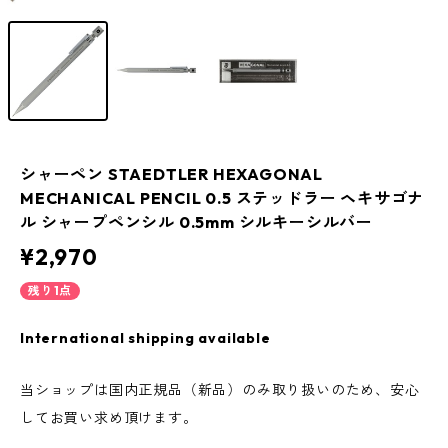
シャーペン STAEDTLER HEXAGONAL
MECHANICAL PENCIL 0.5 ステッドラー ヘキサゴナ
ル シャープペンシル 0.5mm シルキーシルバー
¥2,970
残り1点
International shipping available
当ショップは国内正規品（新品）のみ取り扱いのため、安心
してお買い求め頂けます。