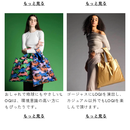
もっと見る
もっと見る
おしゃれで地球にもやさしいL
ゴージャスにLOQIを演出し、
OQIは、環境意識の高い方に
カジュアル以外でもLOQIを楽
もぴったりです。
しんで頂けます。
もっと見る
もっと見る