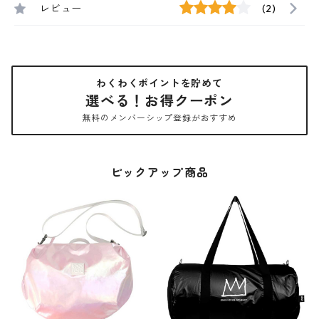
レビュー
(2)
わくわくポイントを貯めて
選べる！お得クーポン
無料のメンバーシップ登録がおすすめ
ピックアップ商品