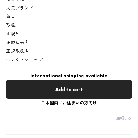
人気ブランド
新品
取扱店
正規品
正規販売店
正規取扱店
セレクトショップ
International shipping available
Add to cart
日本国内にお住まいの方向け
通報する