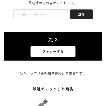
最新情報をお届けいたします。
登録
X
フォローする
当ショップは適格請求書発行事業者です。
最近チェックした商品