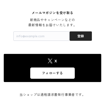
メールマガジンを受け取る
新商品やキャンペーンなどの

最新情報をお届けいたします。
登録
X
フォローする
当ショップは適格請求書発行事業者です。