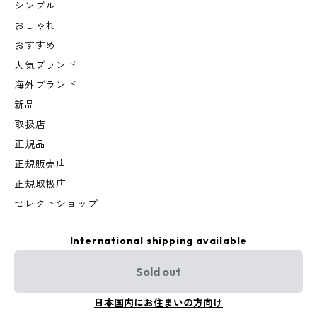
シンプル
おしゃれ
おすすめ
人気ブランド
海外ブランド
新品
取扱店
正規品
正規販売店
正規取扱店
セレクトショップ
International shipping available
Sold out
日本国内にお住まいの方向け