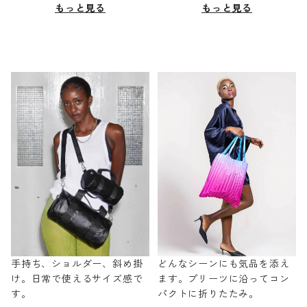
もっと見る
もっと見る
手持ち、ショルダー、斜め掛
どんなシーンにも気品を添え
け。日常で使えるサイズ感で
ます。プリーツに沿ってコン
す。
パクトに折りたたみ。