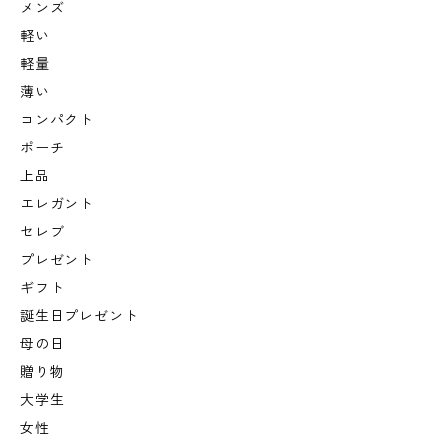
メンズ
軽い
軽量
薄い
コンパクト
ポーチ
上品
エレガント
セレブ
プレゼント
ギフト
誕生日プレゼント
母の日
贈り物
大学生
女性