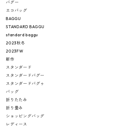
バグー
エコバッグ
BAGGU
STANDARD BAGGU
standard baggu
2023秋冬
2023FW
新作
スタンダード
スタンダードバグー
スタンダードバグゥ
バッグ
折りたたみ
折り畳み
ショッピングバッグ
レディース