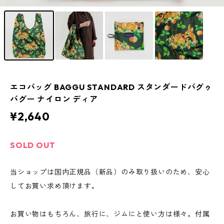
エコバッグ BAGGU STANDARD スタンダードバグゥ
バグー ナイロン ディア
¥2,640
SOLD OUT
当ショップは国内正規品（新品）のみ取り扱いのため、安心
してお買い求め頂けます。
お買い物はもちろん、旅行に、ジムにと使い方は様々。付属