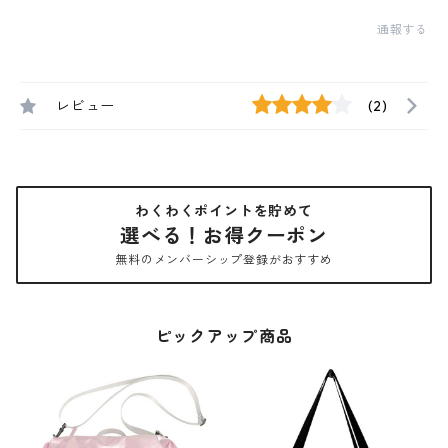
通報する
レビュー
(2)
わくわくポイントを貯めて
選べる！お得クーポン
無料のメンバーシップ登録がおすすめ
ピックアップ商品