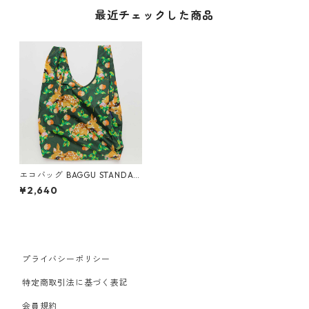
最近チェックした商品
エコバッグ BAGGU STANDAR
D スタンダードバグゥ バグー
¥2,640
ナイロン ディア
プライバシーポリシー
特定商取引法に基づく表記
会員規約