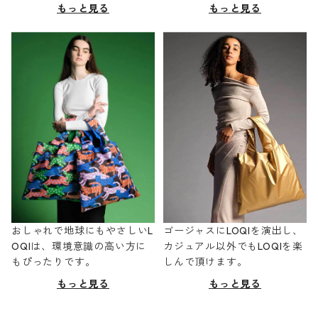
もっと見る
もっと見る
おしゃれで地球にもやさしいL
ゴージャスにLOQIを演出し、
OQIは、環境意識の高い方に
カジュアル以外でもLOQIを楽
もぴったりです。
しんで頂けます。
もっと見る
もっと見る