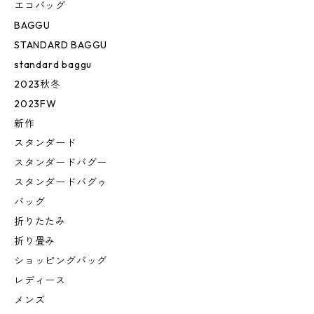
エコバッグ
BAGGU
STANDARD BAGGU
standard baggu
2023秋冬
2023FW
新作
スタンダード
スタンダードバグー
スタンダードバグゥ
バッグ
折りたたみ
折り畳み
ショッピングバッグ
レディース
メンズ