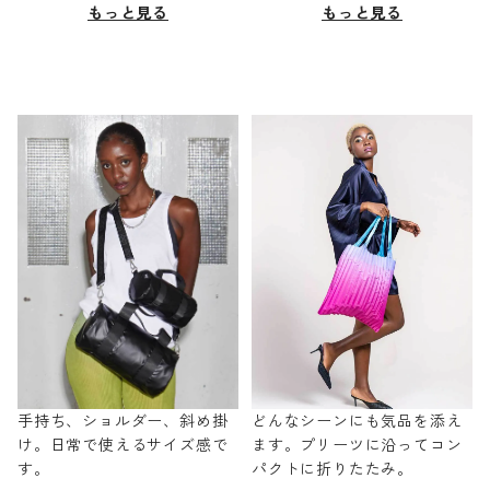
もっと見る
もっと見る
手持ち、ショルダー、斜め掛
どんなシーンにも気品を添え
け。日常で使えるサイズ感で
ます。プリーツに沿ってコン
す。
パクトに折りたたみ。