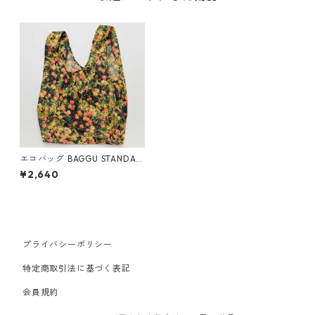
エコバッグ BAGGU STANDAR
D スタンダードバグゥ バグー
¥2,640
ポリエステル ランタナ
プライバシーポリシー
特定商取引法に基づく表記
会員規約