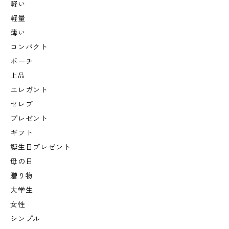
軽い
軽量
薄い
コンパクト
ポーチ
上品
エレガント
セレブ
プレゼント
ギフト
誕生日プレゼント
母の日
贈り物
大学生
女性
シンプル