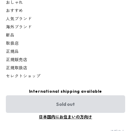
おしゃれ
おすすめ
人気ブランド
海外ブランド
新品
取扱店
正規品
正規販売店
正規取扱店
セレクトショップ
International shipping available
Sold out
日本国内にお住まいの方向け