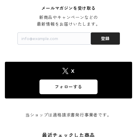
メールマガジンを受け取る
新商品やキャンペーンなどの

最新情報をお届けいたします。
登録
X
フォローする
当ショップは適格請求書発行事業者です。
最近チェックした商品