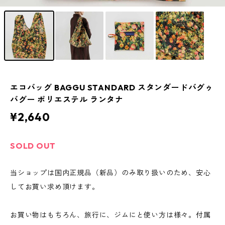
エコバッグ BAGGU STANDARD スタンダードバグゥ
バグー ポリエステル ランタナ
¥2,640
SOLD OUT
当ショップは国内正規品（新品）のみ取り扱いのため、安心
してお買い求め頂けます。
お買い物はもちろん、旅行に、ジムにと使い方は様々。付属