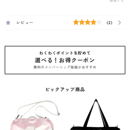
通報する
レビュー
(2)
わくわくポイントを貯めて
選べる！お得クーポン
無料のメンバーシップ登録がおすすめ
ピックアップ商品