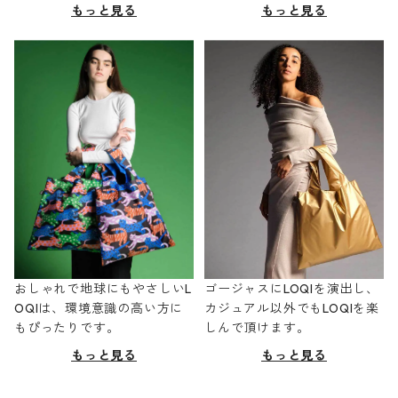
もっと見る
もっと見る
おしゃれで地球にもやさしいL
ゴージャスにLOQIを演出し、
OQIは、環境意識の高い方に
カジュアル以外でもLOQIを楽
もぴったりです。
しんで頂けます。
もっと見る
もっと見る