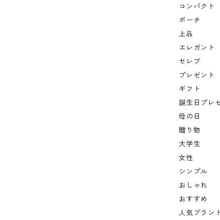
コンパクト
ポーチ
上品
エレガント
セレブ
プレゼント
ギフト
誕生日プレ
母の日
贈り物
大学生
女性
シンプル
おしゃれ
おすすめ
人気ブラン