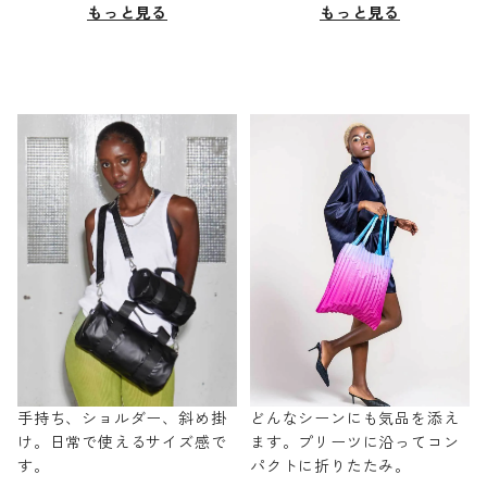
もっと見る
もっと見る
手持ち、ショルダー、斜め掛
どんなシーンにも気品を添え
け。日常で使えるサイズ感で
ます。プリーツに沿ってコン
す。
パクトに折りたたみ。