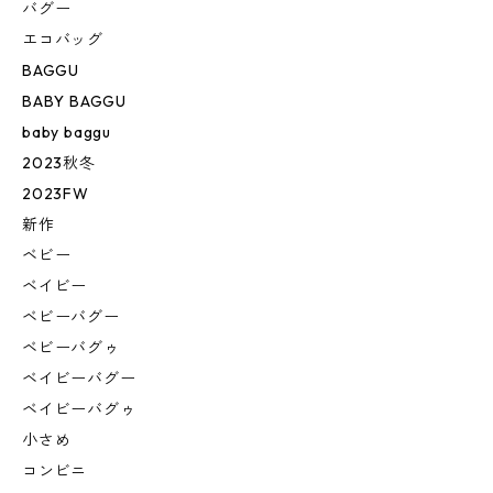
バグー
エコバッグ
BAGGU
BABY BAGGU
baby baggu
2023秋冬
2023FW
新作
ベビー
ベイビー
ベビーバグー
ベビーバグゥ
ベイビーバグー
ベイビーバグゥ
小さめ
コンビニ