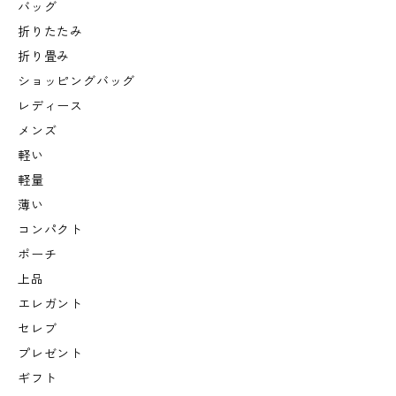
バッグ
折りたたみ
折り畳み
ショッピングバッグ
レディース
メンズ
軽い
軽量
薄い
コンパクト
ポーチ
上品
エレガント
セレブ
プレゼント
ギフト