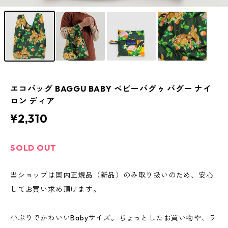
エコバッグ BAGGU BABY ベビーバグゥ バグー ナイ
ロン ディア
¥2,310
SOLD OUT
当ショップは国内正規品（新品）のみ取り扱いのため、安心
してお買い求め頂けます。
小ぶりでかわいいBabyサイズ。ちょっとしたお買い物や、ラ