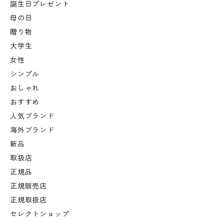
誕生日プレゼント
母の日
贈り物
大学生
女性
シンプル
おしゃれ
おすすめ
人気ブランド
海外ブランド
新品
取扱店
正規品
正規販売店
正規取扱店
セレクトショップ