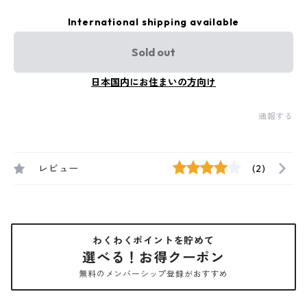
International shipping available
Sold out
日本国内にお住まいの方向け
通報する
レビュー
(2)
わくわくポイントを貯めて
選べる！お得クーポン
無料のメンバーシップ登録がおすすめ