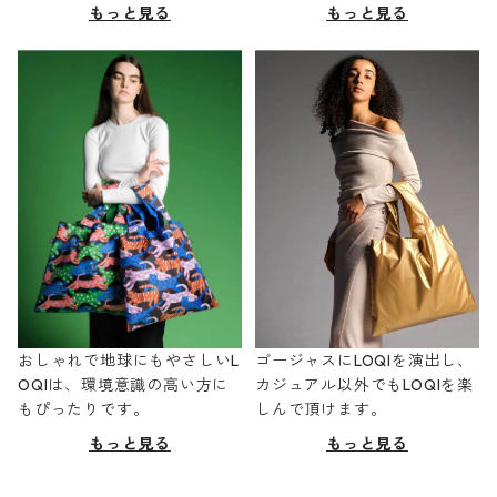
もっと見る
もっと見る
おしゃれで地球にもやさしいL
ゴージャスにLOQIを演出し、
OQIは、環境意識の高い方に
カジュアル以外でもLOQIを楽
もぴったりです。
しんで頂けます。
もっと見る
もっと見る