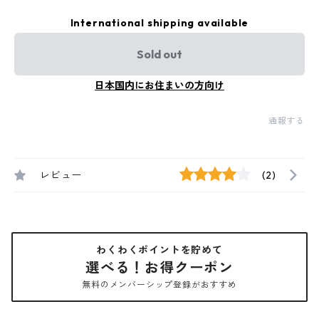
International shipping available
Sold out
日本国内にお住まいの方向け
通報する
レビュー
(2)
わくわくポイントを貯めて
選べる！お得クーポン
無料のメンバーシップ登録がおすすめ