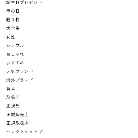
誕生日プレゼント
母の日
贈り物
大学生
女性
シンプル
おしゃれ
おすすめ
人気ブランド
海外ブランド
新品
取扱店
正規品
正規販売店
正規取扱店
セレクトショップ