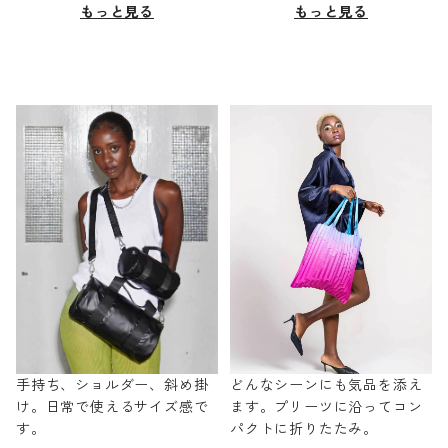
もっと見る
もっと見る
手持ち、ショルダー、斜め掛
どんなシーンにも気品を添え
け。日常で使えるサイズ感で
ます。プリーツに沿ってコン
す。
パクトに折りたたみ。