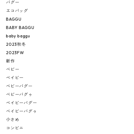
バグー
エコバッグ
BAGGU
BABY BAGGU
baby baggu
2023秋冬
2023FW
新作
ベビー
ベイビー
ベビーバグー
ベビーバグゥ
ベイビーバグー
ベイビーバグゥ
小さめ
コンビニ