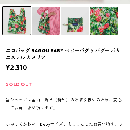
エコバッグ BAGGU BABY ベビーバグゥ バグー ポリ
エステル カメリア
¥2,310
SOLD OUT
当ショップは国内正規品（新品）のみ取り扱いのため、安心
してお買い求め頂けます。
小ぶりでかわいいBabyサイズ。ちょっとしたお買い物や、ラ