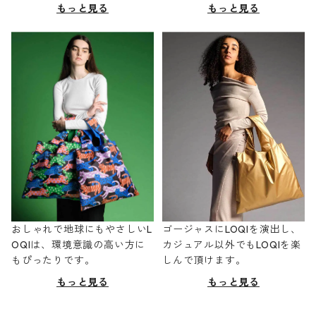
もっと見る
もっと見る
おしゃれで地球にもやさしいL
ゴージャスにLOQIを演出し、
OQIは、環境意識の高い方に
カジュアル以外でもLOQIを楽
もぴったりです。
しんで頂けます。
もっと見る
もっと見る