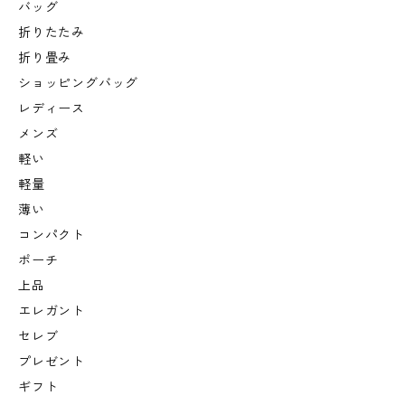
バッグ
折りたたみ
折り畳み
ショッピングバッグ
レディース
メンズ
軽い
軽量
薄い
コンパクト
ポーチ
上品
エレガント
セレブ
プレゼント
ギフト