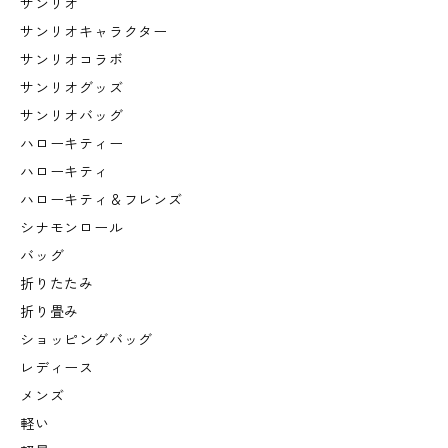
サンリオ
サンリオキャラクター
サンリオコラボ
サンリオグッズ
サンリオバッグ
ハローキティー
ハローキティ
ハローキティ＆フレンズ
シナモンロール
バッグ
折りたたみ
折り畳み
ショッピングバッグ
レディース
メンズ
軽い