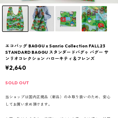
エコバッグ BAGGU x Sanrio Collection FALL23
STANDARD BAGGU スタンダードバグゥ バグー サ
ンリオコレクション ハローキティ＆フレンズ
¥2,640
SOLD OUT
当ショップは国内正規品（新品）のみ取り扱いのため、安心
してお買い求め頂けます。