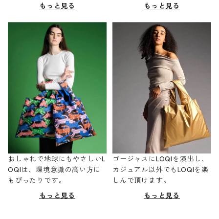
もっと見る
もっと見る
おしゃれで地球にもやさしいL
ゴージャスにLOQIを演出し、
OQIは、環境意識の高い方に
カジュアル以外でもLOQIを楽
もぴったりです。
しんで頂けます。
もっと見る
もっと見る