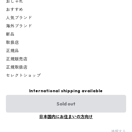
おしゃれ
おすすめ
人気ブランド
海外ブランド
新品
取扱店
正規品
正規販売店
正規取扱店
セレクトショップ
International shipping available
Sold out
日本国内にお住まいの方向け
通報する