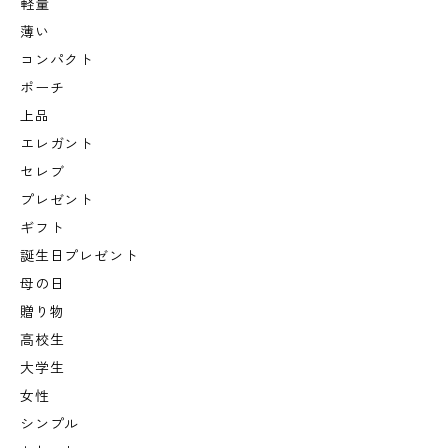
軽量
薄い
コンパクト
ポーチ
上品
エレガント
セレブ
プレゼント
ギフト
誕生日プレゼント
母の日
贈り物
高校生
大学生
女性
シンプル