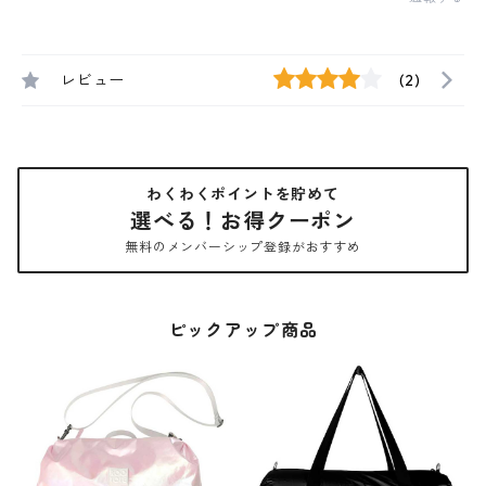
レビュー
(2)
わくわくポイントを貯めて
選べる！お得クーポン
無料のメンバーシップ登録がおすすめ
ピックアップ商品