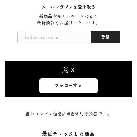
メールマガジンを受け取る
新商品やキャンペーンなどの

最新情報をお届けいたします。
登録
X
フォローする
当ショップは適格請求書発行事業者です。
最近チェックした商品