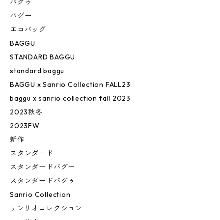
バグゥ
バグー
エコバッグ
BAGGU
STANDARD BAGGU
standard baggu
BAGGU x Sanrio Collection FALL23
baggu x sanrio collection fall 2023
2023秋冬
2023FW
新作
スタンダード
スタンダードバグー
スタンダードバグゥ
Sanrio Collection
サンリオコレクション