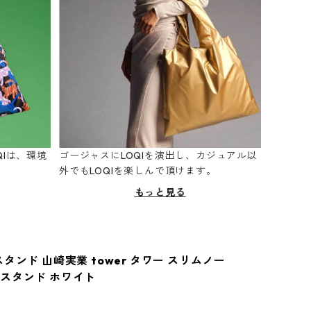
Iは、環境
ゴージャスにLOQIを演出し、カジュアル以
。
外でもLOQIを楽しんで頂けます。
もっと見る
タンド 山崎実業 tower タワー スリムノー
スタンド ホワイト