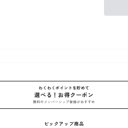
わくわくポイントを貯めて
選べる！お得クーポン
無料のメンバーシップ登録がおすすめ
ピックアップ商品