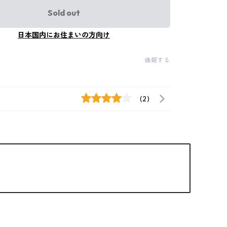
Sold out
日本国内にお住まいの方向け
通報する
(2)