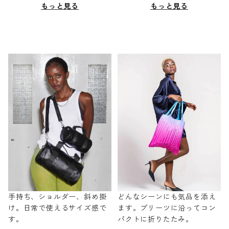
もっと見る
もっと見る
手持ち、ショルダー、斜め掛
どんなシーンにも気品を添え
け。日常で使えるサイズ感で
ます。プリーツに沿ってコン
す。
パクトに折りたたみ。