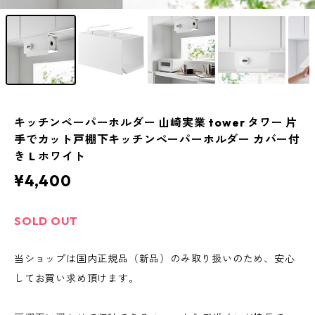
キッチンペーパーホルダー 山崎実業 tower タワー 片
手でカット戸棚下キッチンペーパーホルダー カバー付
き L ホワイト
¥4,400
SOLD OUT
当ショップは国内正規品（新品）のみ取り扱いのため、安心
してお買い求め頂けます。