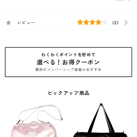
レビュー
(2)
わくわくポイントを貯めて
選べる！お得クーポン
無料のメンバーシップ登録がおすすめ
ピックアップ商品