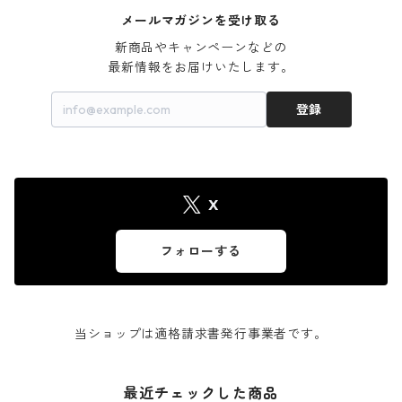
メールマガジンを受け取る
新商品やキャンペーンなどの

最新情報をお届けいたします。
登録
X
フォローする
当ショップは適格請求書発行事業者です。
最近チェックした商品