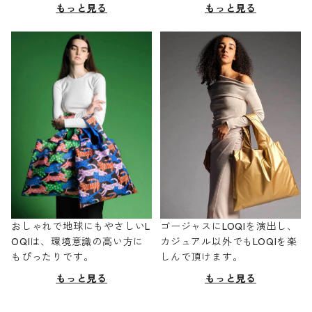
もっと見る
もっと見る
おしゃれで地球にもやさしいL
ゴージャスにLOQIを演出し、
OQIは、環境意識の高い方に
カジュアル以外でもLOQIを楽
もぴったりです。
しんで頂けます。
もっと見る
もっと見る