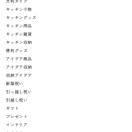
大判タイプ
キッチン小物
キッチングッズ
キッチン用品
キッチン雑貨
キッチン収納
便利グッズ
アイデア商品
アイデア収納
収納アイデア
新築祝い
引っ越し祝い
引越し祝い
ギフト
プレゼント
インテリア