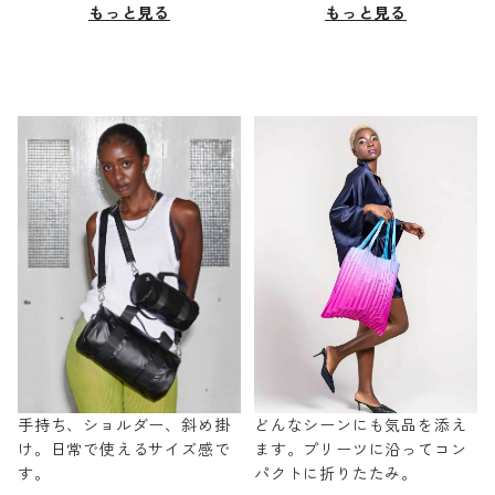
もっと見る
もっと見る
手持ち、ショルダー、斜め掛
どんなシーンにも気品を添え
け。日常で使えるサイズ感で
ます。プリーツに沿ってコン
す。
パクトに折りたたみ。