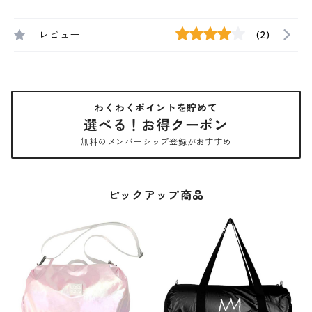
レビュー
(2)
わくわくポイントを貯めて
選べる！お得クーポン
無料のメンバーシップ登録がおすすめ
ピックアップ商品