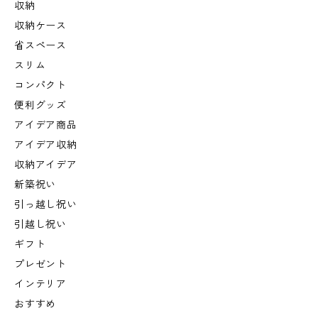
収納
収納ケース
省スペース
スリム
コンパクト
便利グッズ
アイデア商品
アイデア収納
収納アイデア
新築祝い
引っ越し祝い
引越し祝い
ギフト
プレゼント
インテリア
おすすめ