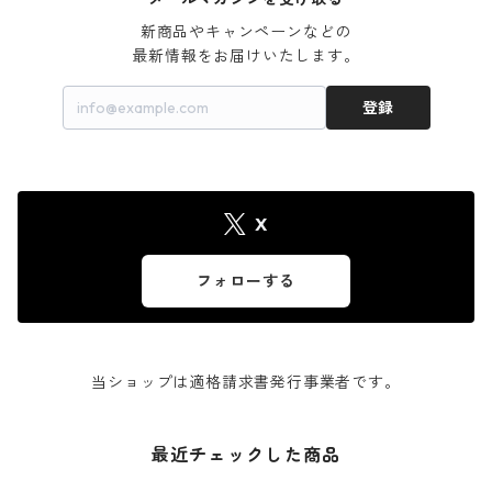
新商品やキャンペーンなどの

最新情報をお届けいたします。
登録
X
フォローする
当ショップは適格請求書発行事業者です。
最近チェックした商品