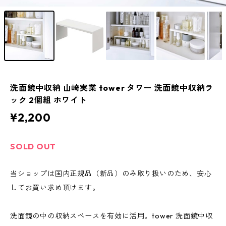
洗面鏡中収納 山崎実業 tower タワー 洗面鏡中収納ラ
ック 2個組 ホワイト
¥2,200
SOLD OUT
当ショップは国内正規品（新品）のみ取り扱いのため、安心
してお買い求め頂けます。
洗面鏡の中の収納スペースを有効に活用。tower 洗面鏡中収