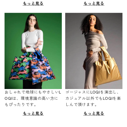
もっと見る
もっと見る
おしゃれで地球にもやさしいL
ゴージャスにLOQIを演出し、
OQIは、環境意識の高い方に
カジュアル以外でもLOQIを楽
もぴったりです。
しんで頂けます。
もっと見る
もっと見る