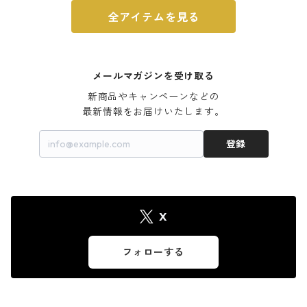
全アイテムを見る
メールマガジンを受け取る
新商品やキャンペーンなどの

最新情報をお届けいたします。
登録
X
フォローする