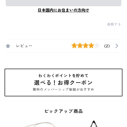
日本国内にお住まいの方向け
通報する
レビュー
(2)
わくわくポイントを貯めて
選べる！お得クーポン
無料のメンバーシップ登録がおすすめ
ピックアップ商品