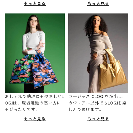
もっと見る
もっと見る
おしゃれで地球にもやさしいL
ゴージャスにLOQIを演出し、
OQIは、環境意識の高い方に
カジュアル以外でもLOQIを楽
もぴったりです。
しんで頂けます。
もっと見る
もっと見る