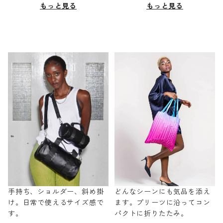
もっと見る
もっと見る
手持ち、ショルダー、斜め掛
どんなシーンにも気品を添え
け。日常で使えるサイズ感で
ます。プリーツに沿ってコン
す。
パクトに折りたたみ。