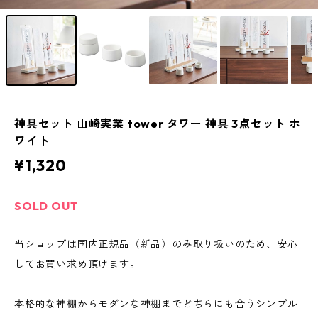
神具セット 山崎実業 tower タワー 神具 3点セット ホ
ワイト
¥1,320
SOLD OUT
当ショップは国内正規品（新品）のみ取り扱いのため、安心
してお買い求め頂けます。
本格的な神棚からモダンな神棚までどちらにも合うシンプル