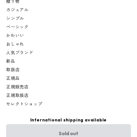
贈り物
カジュアル
シンプル
ベーシック
かわいい
おしゃれ
人気ブランド
新品
取扱店
正規品
正規販売店
正規取扱店
セレクトショップ
International shipping available
Sold out