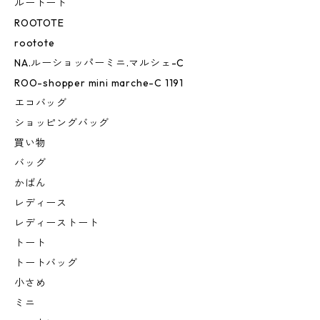
ルートート
ROOTOTE
rootote
NA.ルーショッパーミニ.マルシェ-C
ROO-shopper mini marche-C 1191
エコバッグ
ショッピングバッグ
買い物
バッグ
かばん
レディース
レディーストート
トート
トートバッグ
小さめ
ミニ