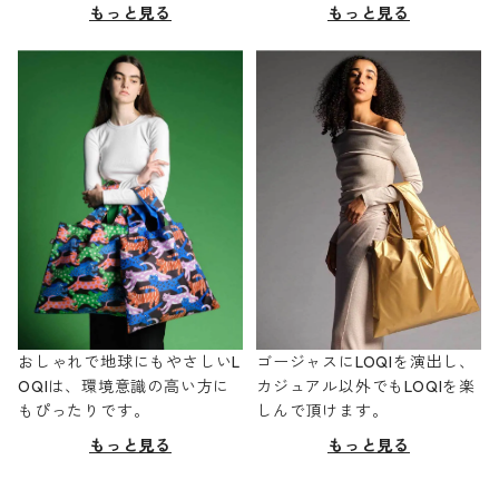
もっと見る
もっと見る
おしゃれで地球にもやさしいL
ゴージャスにLOQIを演出し、
OQIは、環境意識の高い方に
カジュアル以外でもLOQIを楽
もぴったりです。
しんで頂けます。
もっと見る
もっと見る