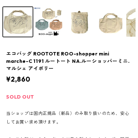
エコバッグ ROOTOTE ROO-shopper mini
marche-C 1191 ルートート NA.ルーショッパーミニ.
マルシェ アイボリー
¥2,860
SOLD OUT
当ショップは国内正規品（新品）のみ取り扱いのため、安心
してお買い求め頂けます。