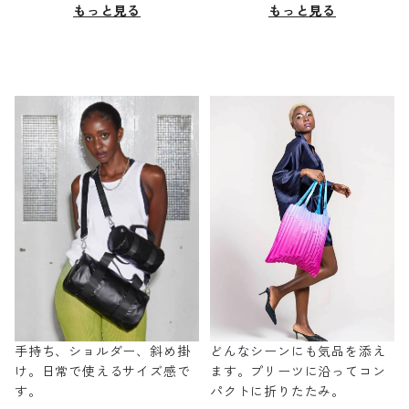
もっと見る
もっと見る
手持ち、ショルダー、斜め掛
どんなシーンにも気品を添え
け。日常で使えるサイズ感で
ます。プリーツに沿ってコン
す。
パクトに折りたたみ。