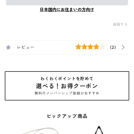
日本国内にお住まいの方向け
通報する
レビュー
(2)
わくわくポイントを貯めて
選べる！お得クーポン
無料のメンバーシップ登録がおすすめ
ピックアップ商品