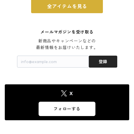
全アイテムを見る
メールマガジンを受け取る
新商品やキャンペーンなどの

最新情報をお届けいたします。
登録
X
フォローする