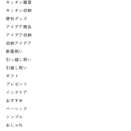
キッチン雑貨
キッチン収納
便利グッズ
アイデア商品
アイデア収納
収納アイデア
新築祝い
引っ越し祝い
引越し祝い
ギフト
プレゼント
インテリア
おすすめ
ベーシック
シンプル
おしゃれ