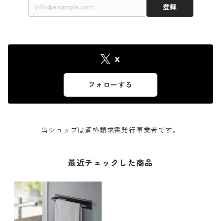
登録
X
フォローする
当ショップは適格請求書発行事業者です。
最近チェックした商品