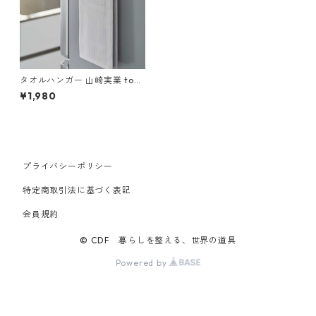
タオルハンガー 山崎実業 tow
er タワー マグネットキッチン
¥1,980
タオルハンガー ワイド ブラッ
ク
プライバシーポリシー
特定商取引法に基づく表記
会員規約
© CDF 暮らしを整える、世界の道具
Powered by