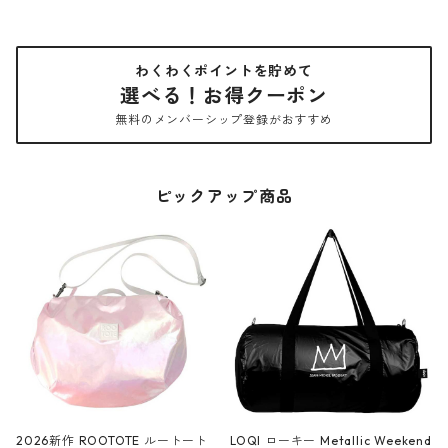
わくわくポイントを貯めて
選べる！お得クーポン
無料のメンバーシップ登録がおすすめ
ピックアップ商品
2026新作 ROOTOTE ルートート
LOQI ローキー Metallic Weekend