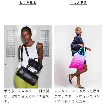
もっと見る
もっと見る
手持ち、ショルダー、斜め掛
どんなシーンにも気品を添え
け。日常で使えるサイズ感で
ます。プリーツに沿ってコン
す。
パクトに折りたたみ。