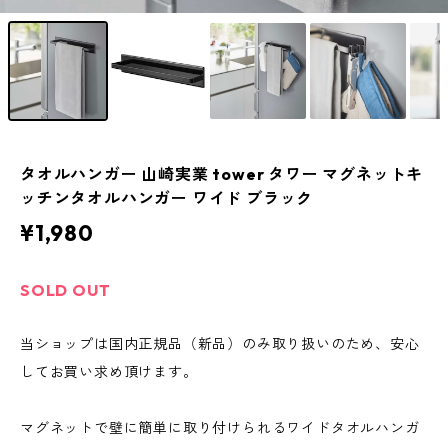
タオルハンガー 山崎実業 tower タワー マグネットキ
ッチンタオルハンガー ワイド ブラック
¥1,980
SOLD OUT
当ショップは国内正規品（新品）のみ取り扱いのため、安心
してお買い求め頂けます。
マグネットで壁に簡単に取り付けられるワイドタオルハンガ