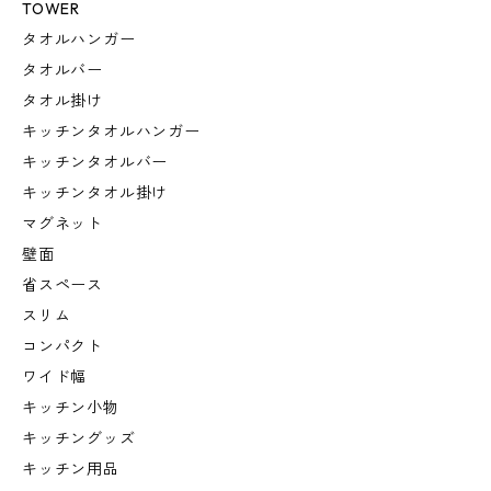
TOWER
タオルハンガー
タオルバー
タオル掛け
キッチンタオルハンガー
キッチンタオルバー
キッチンタオル掛け
マグネット
壁面
省スペース
スリム
コンパクト
ワイド幅
キッチン小物
キッチングッズ
キッチン用品