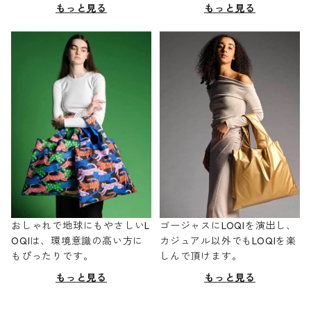
もっと見る
もっと見る
おしゃれで地球にもやさしいL
ゴージャスにLOQIを演出し、
OQIは、環境意識の高い方に
カジュアル以外でもLOQIを楽
もぴったりです。
しんで頂けます。
もっと見る
もっと見る