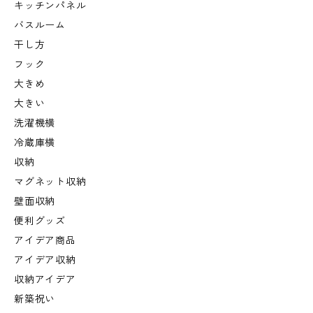
キッチンパネル
バスルーム
干し方
フック
大きめ
大きい
洗濯機横
冷蔵庫横
収納
マグネット収納
壁面収納
便利グッズ
アイデア商品
アイデア収納
収納アイデア
新築祝い