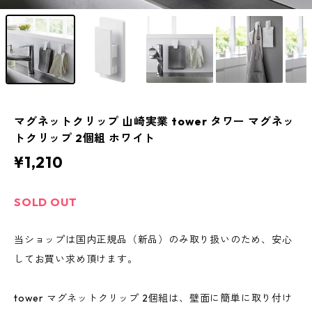
マグネットクリップ 山崎実業 tower タワー マグネッ
トクリップ 2個組 ホワイト
¥1,210
SOLD OUT
当ショップは国内正規品（新品）のみ取り扱いのため、安心
してお買い求め頂けます。
tower マグネットクリップ 2個組は、壁面に簡単に取り付け