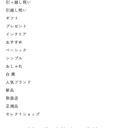
引っ越し祝い
引越し祝い
ギフト
プレゼント
インテリア
おすすめ
ベーシック
シンプル
おしゃれ
白 黒
人気ブランド
新品
取扱店
正規品
セレクトショップ