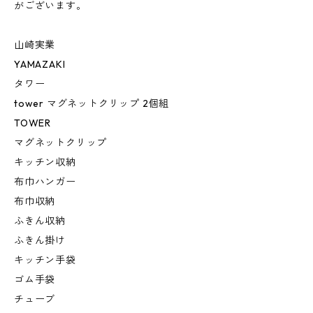
がございます。
山崎実業
YAMAZAKI
タワー
tower マグネットクリップ 2個組
TOWER
マグネットクリップ
キッチン収納
布巾ハンガー
布巾収納
ふきん収納
ふきん掛け
キッチン手袋
ゴム手袋
チューブ