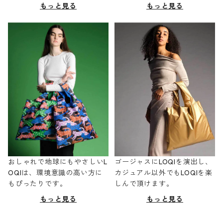
もっと見る
もっと見る
おしゃれで地球にもやさしいL
ゴージャスにLOQIを演出し、
OQIは、環境意識の高い方に
カジュアル以外でもLOQIを楽
もぴったりです。
しんで頂けます。
もっと見る
もっと見る