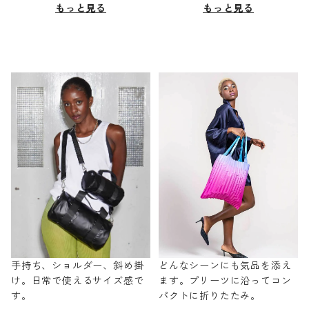
もっと見る
もっと見る
手持ち、ショルダー、斜め掛
どんなシーンにも気品を添え
け。日常で使えるサイズ感で
ます。プリーツに沿ってコン
す。
パクトに折りたたみ。