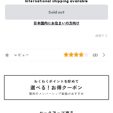
International shipping available
Sold out
日本国内にお住まいの方向け
通報する
レビュー
(2)
わくわくポイントを貯めて
選べる！お得クーポン
無料のメンバーシップ登録がおすすめ