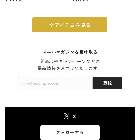
ウォルナット
全アイテムを見る
メールマガジンを受け取る
新商品やキャンペーンなどの

最新情報をお届けいたします。
登録
X
フォローする