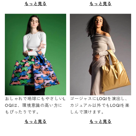
もっと見る
もっと見る
おしゃれで地球にもやさしいL
ゴージャスにLOQIを演出し、
OQIは、環境意識の高い方に
カジュアル以外でもLOQIを楽
もぴったりです。
しんで頂けます。
もっと見る
もっと見る