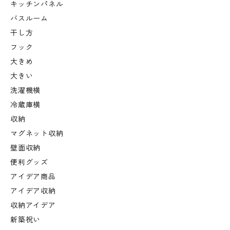
キッチンパネル
バスルーム
干し方
フック
大きめ
大きい
洗濯機横
冷蔵庫横
収納
マグネット収納
壁面収納
便利グッズ
アイデア商品
アイデア収納
収納アイデア
新築祝い