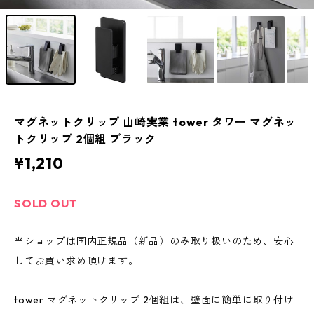
マグネットクリップ 山崎実業 tower タワー マグネッ
トクリップ 2個組 ブラック
¥1,210
SOLD OUT
当ショップは国内正規品（新品）のみ取り扱いのため、安心
してお買い求め頂けます。
tower マグネットクリップ 2個組は、壁面に簡単に取り付け