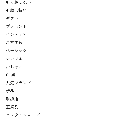
引っ越し祝い
引越し祝い
ギフト
プレゼント
インテリア
おすすめ
ベーシック
シンプル
おしゃれ
白 黒
人気ブランド
新品
取扱店
正規品
セレクトショップ