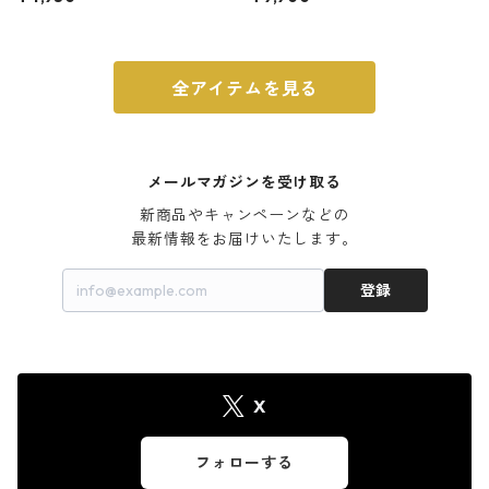
ウォルナット
全アイテムを見る
メールマガジンを受け取る
新商品やキャンペーンなどの

最新情報をお届けいたします。
登録
X
フォローする