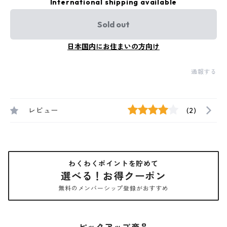
International shipping available
Sold out
日本国内にお住まいの方向け
通報する
レビュー
(2)
わくわくポイントを貯めて
選べる！お得クーポン
無料のメンバーシップ登録がおすすめ