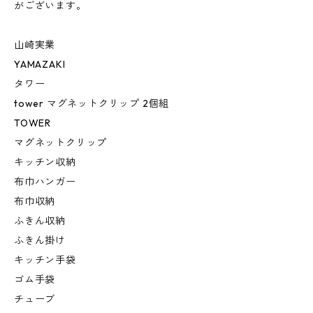
がございます。
山崎実業
YAMAZAKI
タワー
tower マグネットクリップ 2個組
TOWER
マグネットクリップ
キッチン収納
布巾ハンガー
布巾収納
ふきん収納
ふきん掛け
キッチン手袋
ゴム手袋
チューブ