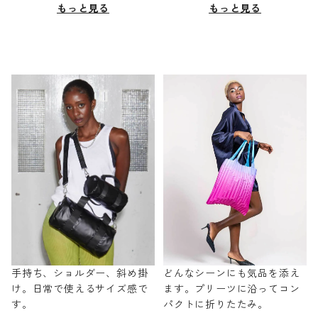
もっと見る
もっと見る
手持ち、ショルダー、斜め掛
どんなシーンにも気品を添え
け。日常で使えるサイズ感で
ます。プリーツに沿ってコン
す。
パクトに折りたたみ。