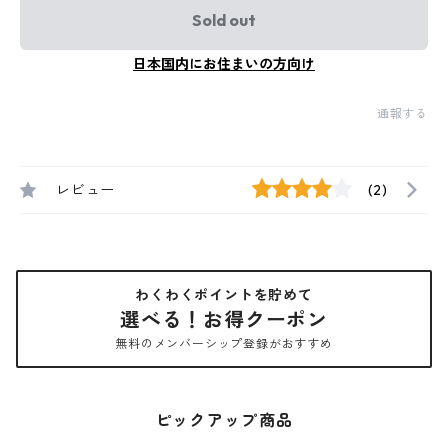
Sold out
日本国内にお住まいの方向け
通報する
レビュー
(2)
わくわくポイントを貯めて
選べる！お得クーポン
無料のメンバーシップ登録がおすすめ
ピックアップ商品