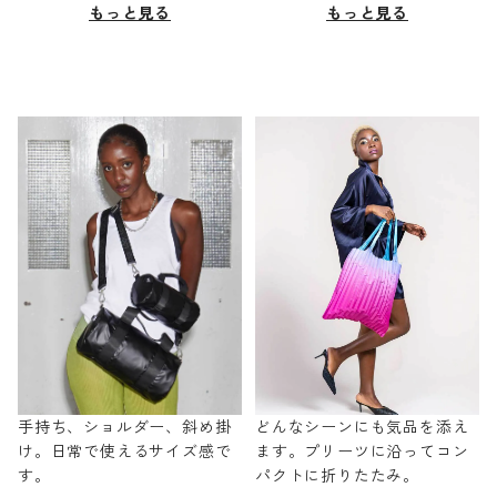
もっと見る
もっと見る
手持ち、ショルダー、斜め掛
どんなシーンにも気品を添え
け。日常で使えるサイズ感で
ます。プリーツに沿ってコン
す。
パクトに折りたたみ。