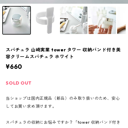
スパチュラ 山崎実業 tower タワー 収納バンド付き美
容クリームスパチュラ ホワイト
¥660
SOLD OUT
当ショップは国内正規品（新品）のみ取り扱いのため、安心
してお買い求め頂けます。
スパチュラの収納にお悩みですか？「tower 収納バンド付き