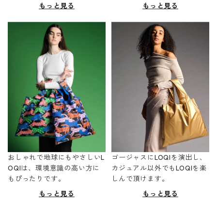
もっと見る
もっと見る
おしゃれで地球にもやさしいL
ゴージャスにLOQIを演出し、
OQIは、環境意識の高い方に
カジュアル以外でもLOQIを楽
もぴったりです。
しんで頂けます。
もっと見る
もっと見る