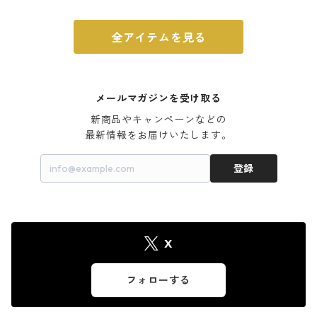
全アイテムを見る
メールマガジンを受け取る
新商品やキャンペーンなどの

最新情報をお届けいたします。
登録
X
フォローする