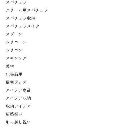
スパチュラ
クリーム用スパチュラ
スパチュラ収納
スパチュラメイク
スプーン
シリコーン
シリコン
スキンケア
美容
化粧品用
便利グッズ
アイデア商品
アイデア収納
収納アイデア
新築祝い
引っ越し祝い