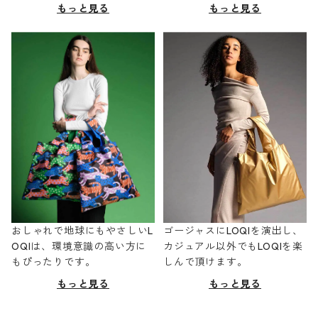
もっと見る
もっと見る
おしゃれで地球にもやさしいL
ゴージャスにLOQIを演出し、
OQIは、環境意識の高い方に
カジュアル以外でもLOQIを楽
もぴったりです。
しんで頂けます。
もっと見る
もっと見る