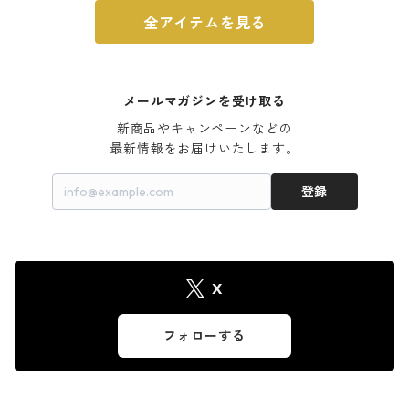
全アイテムを見る
メールマガジンを受け取る
新商品やキャンペーンなどの

最新情報をお届けいたします。
登録
X
フォローする