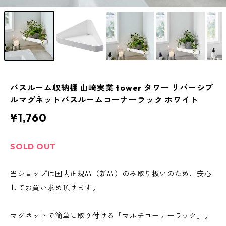
バスルーム収納棚 山崎実業 tower タワー リバーシブ
ルマグネットバスルームコーナーラック ホワイト
¥1,760
SOLD OUT
当ショップは国内正規品（新品）のみ取り扱いのため、安心
してお買い求め頂けます。
マグネットで簡単に取り付ける「マルチコーナーラック」。