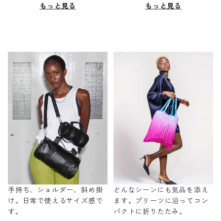
もっと見る
もっと見る
手持ち、ショルダー、斜め掛
どんなシーンにも気品を添え
け。日常で使えるサイズ感で
ます。プリーツに沿ってコン
す。
パクトに折りたたみ。