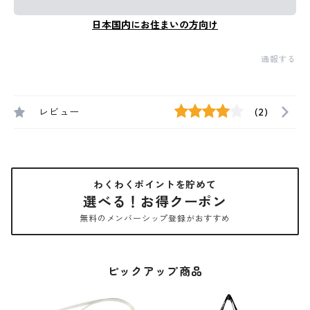
日本国内にお住まいの方向け
通報する
レビュー
(2)
わくわくポイントを貯めて
選べる！お得クーポン
無料のメンバーシップ登録がおすすめ
ピックアップ商品