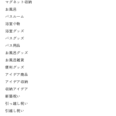
マグネット収納
お風呂
バスルーム
浴室小物
浴室グッズ
バスグッズ
バス用品
お風呂グッズ
お風呂雑貨
便利グッズ
アイデア商品
アイデア収納
収納アイデア
新築祝い
引っ越し祝い
引越し祝い