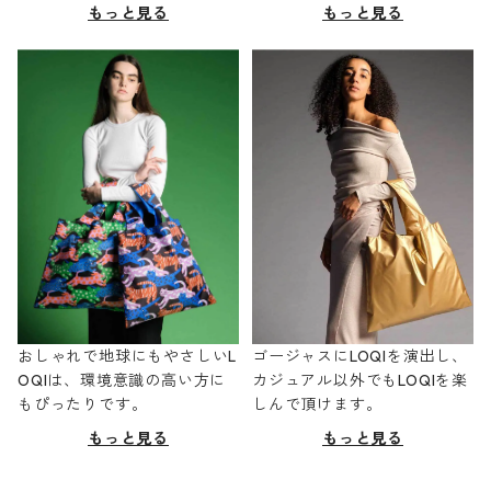
もっと見る
もっと見る
おしゃれで地球にもやさしいL
ゴージャスにLOQIを演出し、
OQIは、環境意識の高い方に
カジュアル以外でもLOQIを楽
もぴったりです。
しんで頂けます。
もっと見る
もっと見る