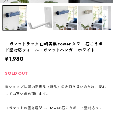
ヨガマットラック 山崎実業 tower タワー 石こうボー
ド壁対応ウォールヨガマットハンガー ホワイト
¥1,980
SOLD OUT
当ショップは国内正規品（新品）のみ取り扱いのため、安心
してお買い求め頂けます。
ヨガマットの置き場所に、tower 石こうボード壁対応ウォー