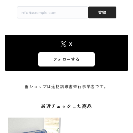
登録
X
フォローする
当ショップは適格請求書発行事業者です。
最近チェックした商品