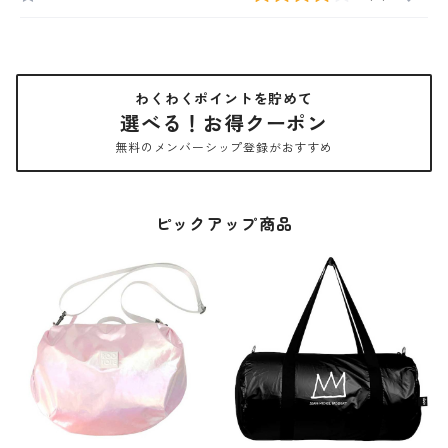
わくわくポイントを貯めて
選べる！お得クーポン
無料のメンバーシップ登録がおすすめ
ピックアップ商品