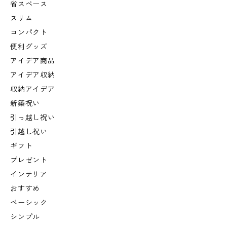
省スペース
スリム
コンパクト
便利グッズ
アイデア商品
アイデア収納
収納アイデア
新築祝い
引っ越し祝い
引越し祝い
ギフト
プレゼント
インテリア
おすすめ
ベーシック
シンプル