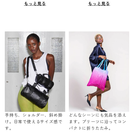
もっと見る
もっと見る
手持ち、ショルダー、斜め掛
どんなシーンにも気品を添え
け。日常で使えるサイズ感で
ます。プリーツに沿ってコン
す。
パクトに折りたたみ。