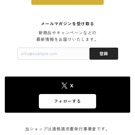
メールマガジンを受け取る
新商品やキャンペーンなどの

最新情報をお届けいたします。
登録
X
フォローする
当ショップは適格請求書発行事業者です。