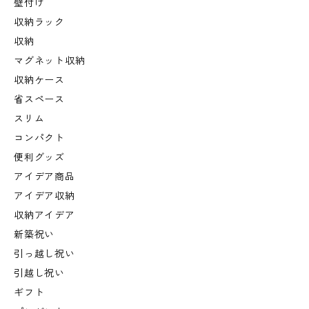
壁付け
収納ラック
収納
マグネット収納
収納ケース
省スペース
スリム
コンパクト
便利グッズ
アイデア商品
アイデア収納
収納アイデア
新築祝い
引っ越し祝い
引越し祝い
ギフト