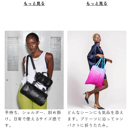
もっと見る
もっと見る
手持ち、ショルダー、斜め掛
どんなシーンにも気品を添え
け。日常で使えるサイズ感で
ます。プリーツに沿ってコン
す。
パクトに折りたたみ。