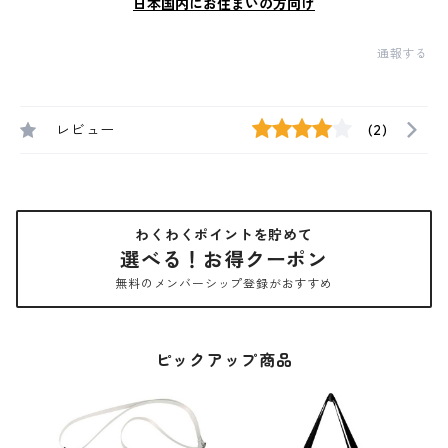
日本国内にお住まいの方向け
通報する
レビュー
(2)
わくわくポイントを貯めて
選べる！お得クーポン
無料のメンバーシップ登録がおすすめ
ピックアップ商品