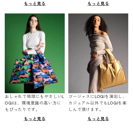
もっと見る
もっと見る
おしゃれで地球にもやさしいL
ゴージャスにLOQIを演出し、
OQIは、環境意識の高い方に
カジュアル以外でもLOQIを楽
もぴったりです。
しんで頂けます。
もっと見る
もっと見る