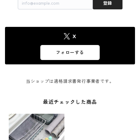
登録
X
フォローする
当ショップは適格請求書発行事業者です。
最近チェックした商品