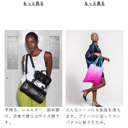
もっと見る
もっと見る
手持ち、ショルダー、斜め掛
どんなシーンにも気品を添え
け。日常で使えるサイズ感で
ます。プリーツに沿ってコン
す。
パクトに折りたたみ。