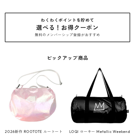
わくわくポイントを貯めて
選べる！お得クーポン
無料のメンバーシップ登録がおすすめ
ピックアップ商品
2026新作 ROOTOTE ルートート
LOQI ローキー Metallic Weekend