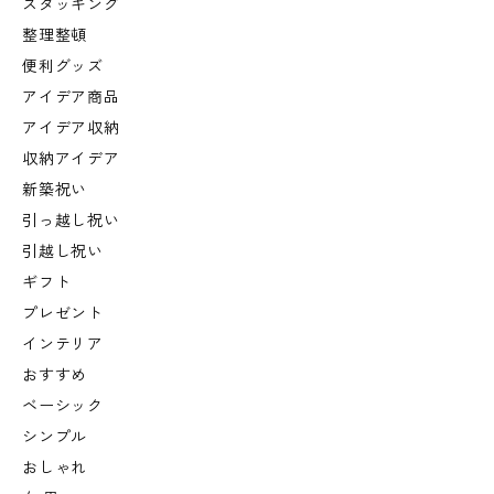
スタッキング
整理整頓
便利グッズ
アイデア商品
アイデア収納
収納アイデア
新築祝い
引っ越し祝い
引越し祝い
ギフト
プレゼント
インテリア
おすすめ
ベーシック
シンプル
おしゃれ