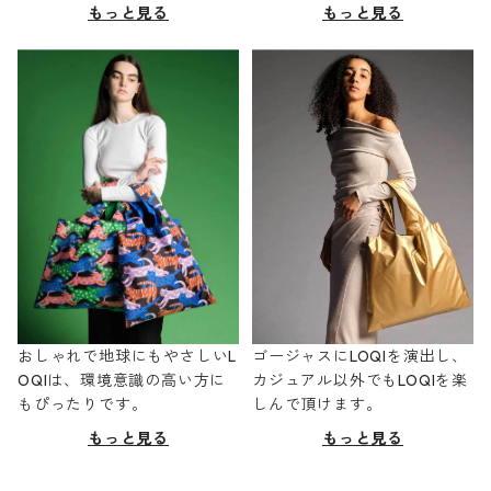
もっと見る
もっと見る
おしゃれで地球にもやさしいL
ゴージャスにLOQIを演出し、
OQIは、環境意識の高い方に
カジュアル以外でもLOQIを楽
もぴったりです。
しんで頂けます。
もっと見る
もっと見る