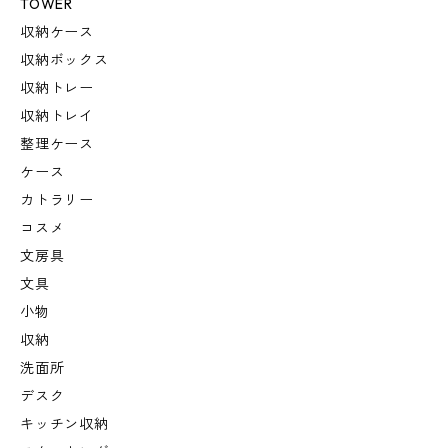
TOWER
収納ケース
収納ボックス
収納トレー
収納トレイ
整理ケース
ケース
カトラリー
コスメ
文房具
文具
小物
収納
洗面所
デスク
キッチン収納