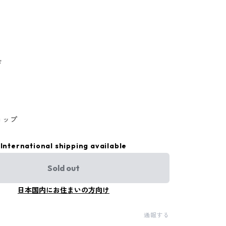
ド
ョップ
International shipping available
Sold out
日本国内にお住まいの方向け
通報する