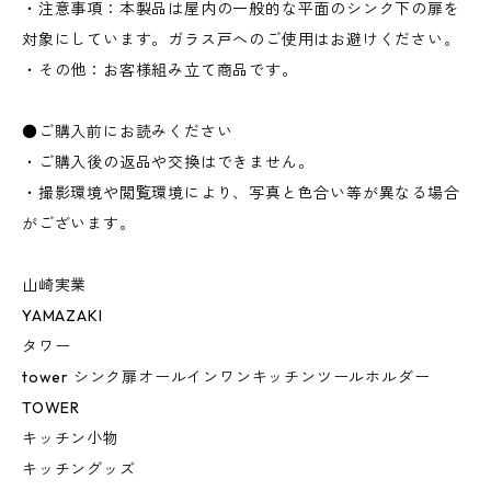
・注意事項：本製品は屋内の一般的な平面のシンク下の扉を
対象にしています。ガラス戸へのご使用はお避けください。
・その他：お客様組み立て商品です。
●ご購入前にお読みください
・ご購入後の返品や交換はできません。
・撮影環境や閲覧環境により、写真と色合い等が異なる場合
がございます。
山崎実業
YAMAZAKI
タワー
tower シンク扉オールインワンキッチンツールホルダー
TOWER
キッチン小物
キッチングッズ