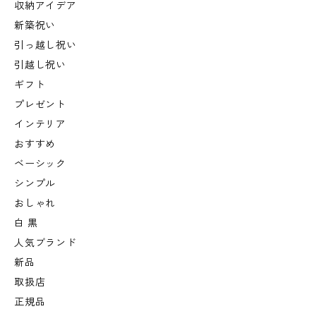
収納アイデア
新築祝い
引っ越し祝い
引越し祝い
ギフト
プレゼント
インテリア
おすすめ
ベーシック
シンプル
おしゃれ
白 黒
人気ブランド
新品
取扱店
正規品