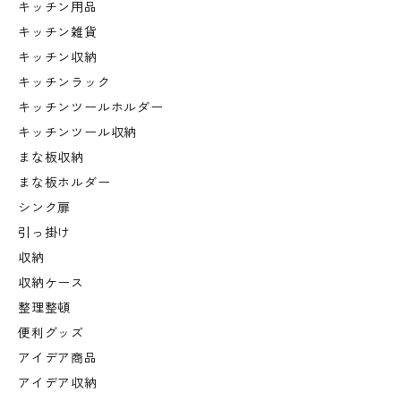
キッチン用品
キッチン雑貨
キッチン収納
キッチンラック
キッチンツールホルダー
キッチンツール収納
まな板収納
まな板ホルダー
シンク扉
引っ掛け
収納
収納ケース
整理整頓
便利グッズ
アイデア商品
アイデア収納