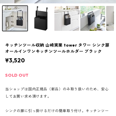
キッチンツール収納 山崎実業 tower タワー シンク扉
オールインワンキッチンツールホルダー ブラック
¥3,520
SOLD OUT
当ショップは国内正規品（新品）のみ取り扱いのため、安心
してお買い求め頂けます。
シンクの扉に引っ掛けるだけの簡単取り付け。キッチンツー