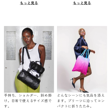
もっと見る
もっと見る
手持ち、ショルダー、斜め掛
どんなシーンにも気品を添え
け。日常で使えるサイズ感で
ます。プリーツに沿ってコン
す。
パクトに折りたたみ。