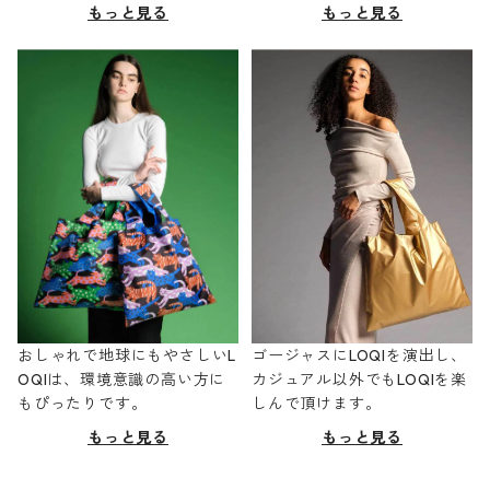
もっと見る
もっと見る
おしゃれで地球にもやさしいL
ゴージャスにLOQIを演出し、
OQIは、環境意識の高い方に
カジュアル以外でもLOQIを楽
もぴったりです。
しんで頂けます。
もっと見る
もっと見る