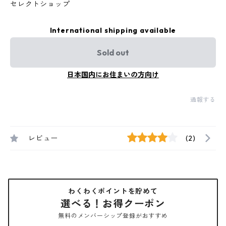
セレクトショップ
International shipping available
Sold out
日本国内にお住まいの方向け
通報する
レビュー
(2)
わくわくポイントを貯めて
選べる！お得クーポン
無料のメンバーシップ登録がおすすめ