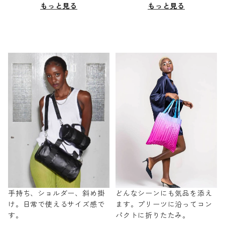
もっと見る
もっと見る
手持ち、ショルダー、斜め掛
どんなシーンにも気品を添え
け。日常で使えるサイズ感で
ます。プリーツに沿ってコン
す。
パクトに折りたたみ。