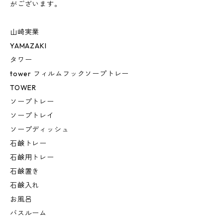
がございます。
山崎実業
YAMAZAKI
タワー
tower フィルムフックソープトレー
TOWER
ソープトレー
ソープトレイ
ソープディッシュ
石鹸トレー
石鹸用トレー
石鹸置き
石鹸入れ
お風呂
バスルーム