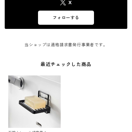
X
フォローする
当ショップは適格請求書発行事業者です。
最近チェックした商品