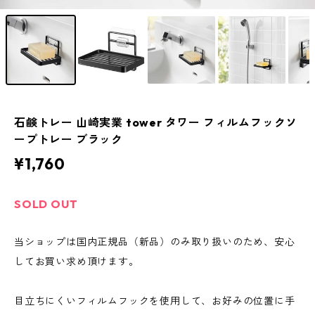
石鹸トレー 山崎実業 tower タワー フィルムフックソ
ープトレー ブラック
¥1,760
SOLD OUT
当ショップは国内正規品（新品）のみ取り扱いのため、安心
してお買い求め頂けます。
目立ちにくいフィルムフックを使用して、お好みの位置に手