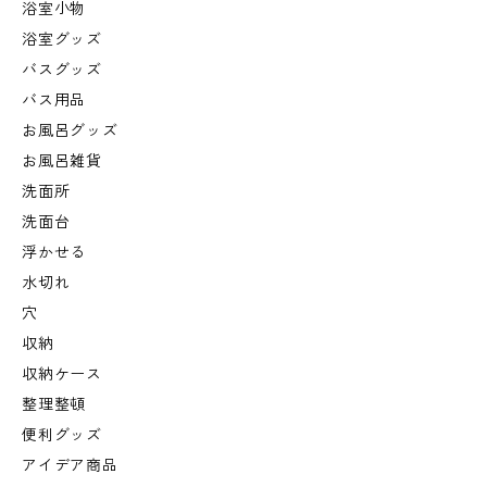
浴室小物
浴室グッズ
バスグッズ
バス用品
お風呂グッズ
お風呂雑貨
洗面所
洗面台
浮かせる
水切れ
穴
収納
収納ケース
整理整頓
便利グッズ
アイデア商品