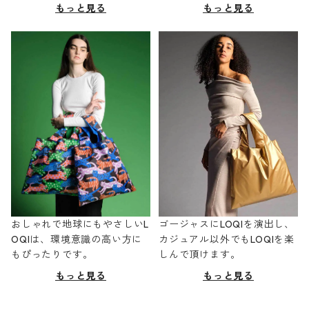
もっと見る
もっと見る
おしゃれで地球にもやさしいL
ゴージャスにLOQIを演出し、
OQIは、環境意識の高い方に
カジュアル以外でもLOQIを楽
もぴったりです。
しんで頂けます。
もっと見る
もっと見る