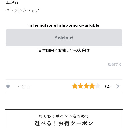
正規品
セレクトショップ
International shipping available
Sold out
日本国内にお住まいの方向け
通報する
レビュー
(2)
わくわくポイントを貯めて
選べる！お得クーポン