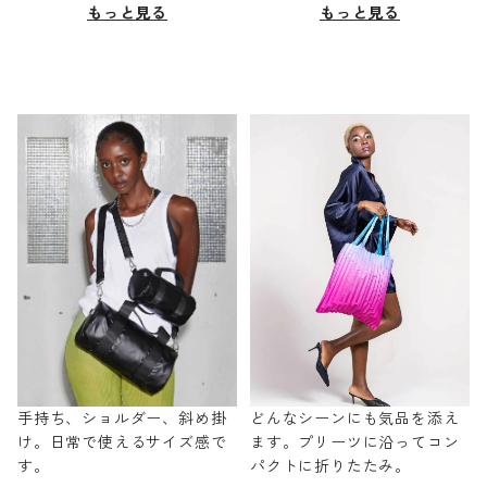
もっと見る
もっと見る
手持ち、ショルダー、斜め掛
どんなシーンにも気品を添え
け。日常で使えるサイズ感で
ます。プリーツに沿ってコン
す。
パクトに折りたたみ。