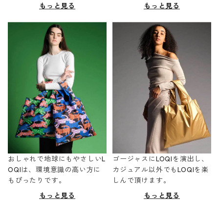
もっと見る
もっと見る
おしゃれで地球にもやさしいL
ゴージャスにLOQIを演出し、
OQIは、環境意識の高い方に
カジュアル以外でもLOQIを楽
もぴったりです。
しんで頂けます。
もっと見る
もっと見る