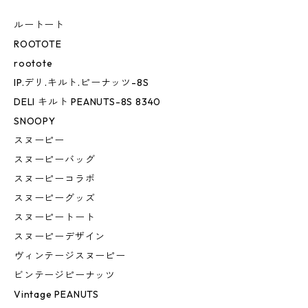
ルートート
ROOTOTE
rootote
IP.デリ.キルト.ピーナッツ-8S
DELI キルト PEANUTS-8S 8340
SNOOPY
スヌーピー
スヌーピーバッグ
スヌーピーコラボ
スヌーピーグッズ
スヌーピートート
スヌーピーデザイン
ヴィンテージスヌーピー
ビンテージピーナッツ
Vintage PEANUTS