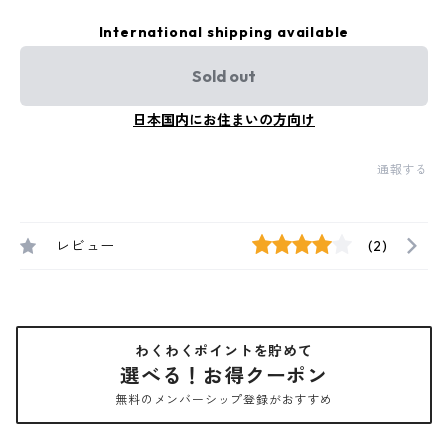
International shipping available
Sold out
日本国内にお住まいの方向け
通報する
レビュー
(2)
わくわくポイントを貯めて
選べる！お得クーポン
無料のメンバーシップ登録がおすすめ