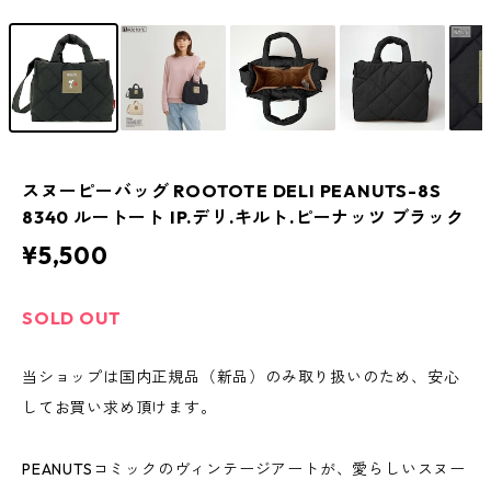
スヌーピーバッグ ROOTOTE DELI PEANUTS-8S
8340 ルートート IP.デリ.キルト.ピーナッツ ブラック
¥5,500
SOLD OUT
当ショップは国内正規品（新品）のみ取り扱いのため、安心
してお買い求め頂けます。
PEANUTSコミックのヴィンテージアートが、愛らしいスヌー