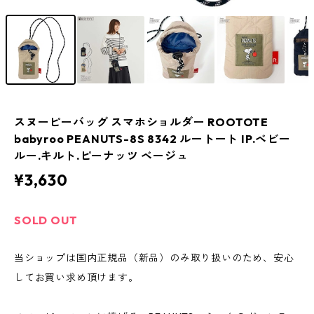
スヌーピーバッグ スマホショルダー ROOTOTE
babyroo PEANUTS-8S 8342 ルートート IP.ベビー
ルー.キルト.ピーナッツ ベージュ
¥3,630
SOLD OUT
当ショップは国内正規品（新品）のみ取り扱いのため、安心
してお買い求め頂けます。