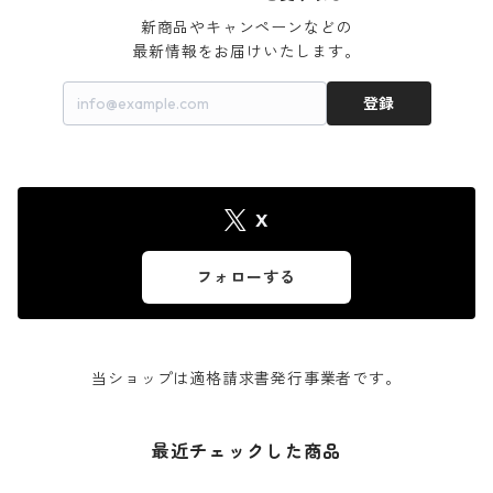
新商品やキャンペーンなどの

最新情報をお届けいたします。
登録
X
フォローする
当ショップは適格請求書発行事業者です。
最近チェックした商品