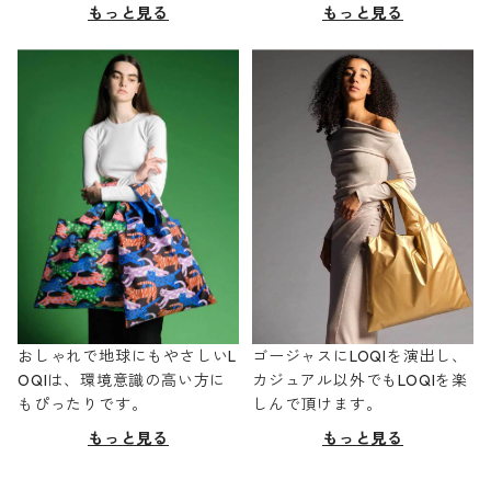
もっと見る
もっと見る
おしゃれで地球にもやさしいL
ゴージャスにLOQIを演出し、
OQIは、環境意識の高い方に
カジュアル以外でもLOQIを楽
もぴったりです。
しんで頂けます。
もっと見る
もっと見る