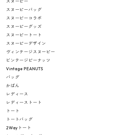
スヌーピー
スヌーピーバッグ
スヌーピーコラボ
スヌーピーグッズ
スヌーピートート
スヌーピーデザイン
ヴィンテージスヌーピー
ビンテージピーナッツ
Vintage PEANUTS
バッグ
かばん
レディース
レディーストート
トート
トートバッグ
2Wayトート