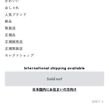
かわいい
おしゃれ
人気ブランド
新品
取扱店
正規品
正規販売店
正規取扱店
セレクトショップ
International shipping available
Sold out
日本国内にお住まいの方向け
通報する