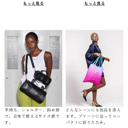
もっと見る
もっと見る
手持ち、ショルダー、斜め掛
どんなシーンにも気品を添え
け。日常で使えるサイズ感で
ます。プリーツに沿ってコン
す。
パクトに折りたたみ。