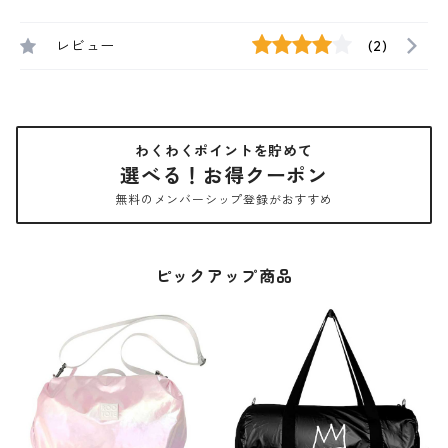
レビュー
(2)
わくわくポイントを貯めて
選べる！お得クーポン
無料のメンバーシップ登録がおすすめ
ピックアップ商品