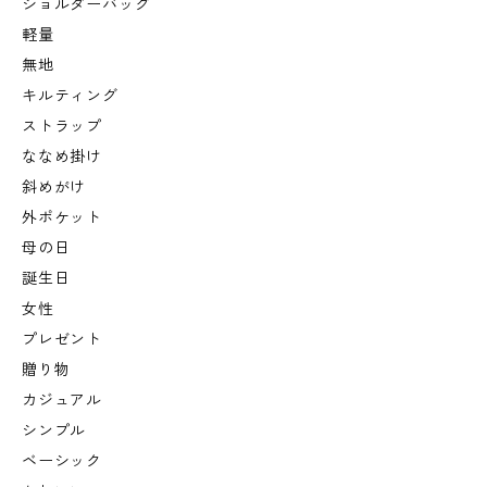
ショルダーバッグ
軽量
無地
キルティング
ストラップ
ななめ掛け
斜めがけ
外ポケット
母の日
誕生日
女性
プレゼント
贈り物
カジュアル
シンプル
ベーシック