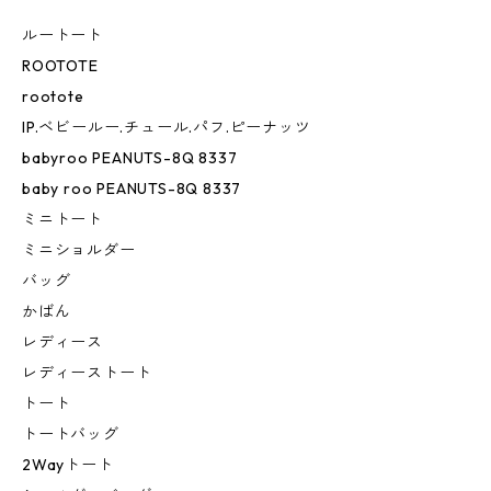
ルートート
ROOTOTE
rootote
IP.ベビールー.チュール.パフ.ピーナッツ
babyroo PEANUTS-8Q 8337
baby roo PEANUTS-8Q 8337
ミニトート
ミニショルダー
バッグ
かばん
レディース
レディーストート
トート
トートバッグ
2Wayトート