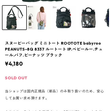
スヌーピーバッグ ミニトート ROOTOTE babyroo
PEANUTS-8Q 8337 ルートート IP.ベビールー.チュ
ール.パフ.ピーナッツ ブラック
¥4,180
SOLD OUT
当ショップは国内正規品（新品）のみ取り扱いのため、安心
してお買い求め頂けます。