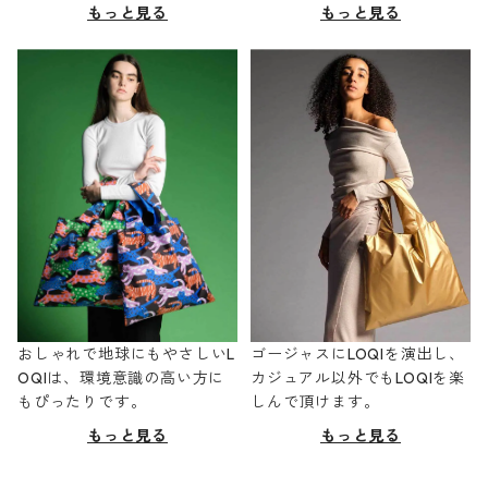
もっと見る
もっと見る
おしゃれで地球にもやさしいL
ゴージャスにLOQIを演出し、
OQIは、環境意識の高い方に
カジュアル以外でもLOQIを楽
もぴったりです。
しんで頂けます。
もっと見る
もっと見る