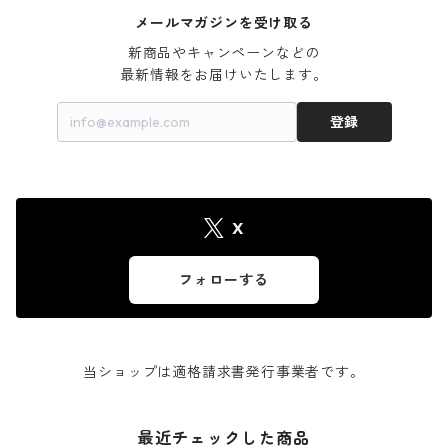
メールマガジンを受け取る
新商品やキャンペーンなどの

最新情報をお届けいたします。
登録
X
フォローする
当ショップは適格請求書発行事業者です。
最近チェックした商品