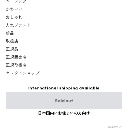
ベーシック
かわいい
おしゃれ
人気ブランド
新品
取扱店
正規品
正規販売店
正規取扱店
セレクトショップ
International shipping available
Sold out
日本国内にお住まいの方向け
通報する