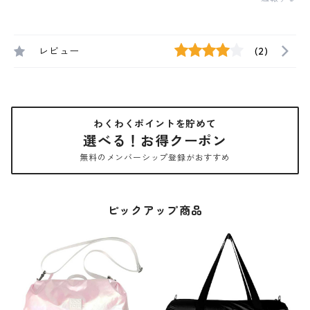
レビュー
(2)
わくわくポイントを貯めて
選べる！お得クーポン
無料のメンバーシップ登録がおすすめ
ピックアップ商品