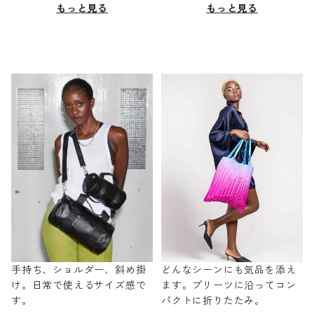
もっと見る
もっと見る
手持ち、ショルダー、斜め掛
どんなシーンにも気品を添え
け。日常で使えるサイズ感で
ます。プリーツに沿ってコン
す。
パクトに折りたたみ。