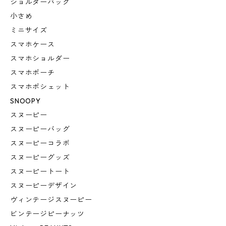
ショルダーバッグ
小さめ
ミニサイズ
スマホケース
スマホショルダー
スマホポーチ
スマホポシェット
SNOOPY
スヌーピー
スヌーピーバッグ
スヌーピーコラボ
スヌーピーグッズ
スヌーピートート
スヌーピーデザイン
ヴィンテージスヌーピー
ビンテージピーナッツ