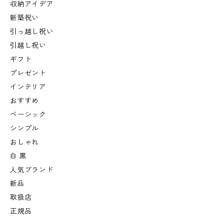
収納アイデア
新築祝い
引っ越し祝い
引越し祝い
ギフト
プレゼント
インテリア
おすすめ
ベーシック
シンプル
おしゃれ
白 黒
人気ブランド
新品
取扱店
正規品