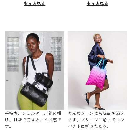
もっと見る
もっと見る
手持ち、ショルダー、斜め掛
どんなシーンにも気品を添え
け。日常で使えるサイズ感で
ます。プリーツに沿ってコン
す。
パクトに折りたたみ。