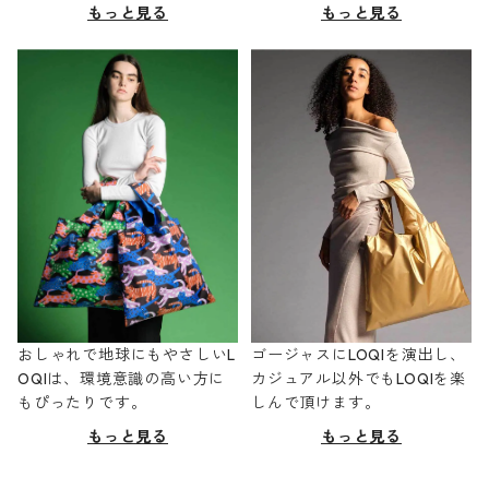
もっと見る
もっと見る
おしゃれで地球にもやさしいL
ゴージャスにLOQIを演出し、
OQIは、環境意識の高い方に
カジュアル以外でもLOQIを楽
もぴったりです。
しんで頂けます。
もっと見る
もっと見る