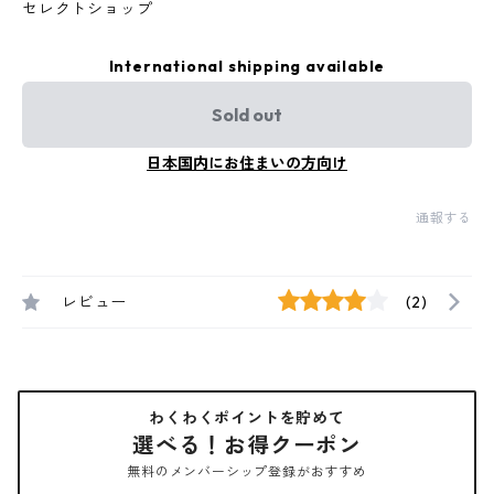
セレクトショップ
International shipping available
Sold out
日本国内にお住まいの方向け
通報する
レビュー
(2)
わくわくポイントを貯めて
選べる！お得クーポン
無料のメンバーシップ登録がおすすめ