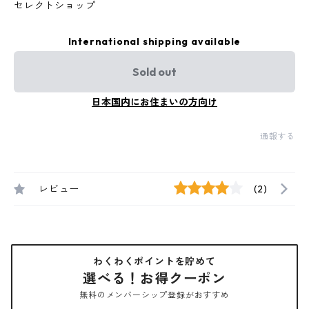
セレクトショップ
International shipping available
Sold out
日本国内にお住まいの方向け
通報する
レビュー
(2)
わくわくポイントを貯めて
選べる！お得クーポン
無料のメンバーシップ登録がおすすめ