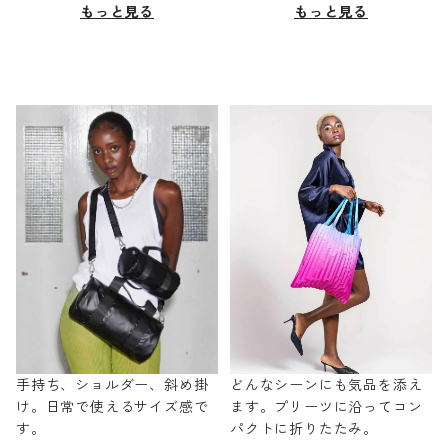
もっと見る
もっと見る
手持ち、ショルダー、斜め掛
どんなシーンにも気品を添え
け。日常で使えるサイズ感で
ます。プリーツに沿ってコン
す。
パクトに折りたたみ。