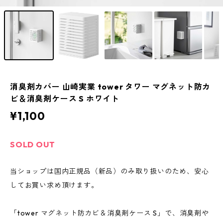
消臭剤カバー 山崎実業 tower タワー マグネット防カ
ビ＆消臭剤ケース S ホワイト
¥1,100
SOLD OUT
当ショップは国内正規品（新品）のみ取り扱いのため、安心
してお買い求め頂けます。
「tower マグネット防カビ＆消臭剤ケース S」で、消臭剤や