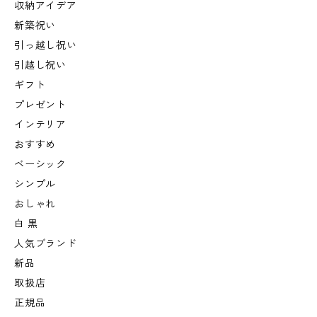
収納アイデア
新築祝い
引っ越し祝い
引越し祝い
ギフト
プレゼント
インテリア
おすすめ
ベーシック
シンプル
おしゃれ
白 黒
人気ブランド
新品
取扱店
正規品