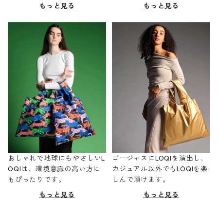
もっと見る
もっと見る
おしゃれで地球にもやさしいL
ゴージャスにLOQIを演出し、
OQIは、環境意識の高い方に
カジュアル以外でもLOQIを楽
もぴったりです。
しんで頂けます。
もっと見る
もっと見る