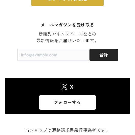
メールマガジンを受け取る
新商品やキャンペーンなどの

最新情報をお届けいたします。
登録
X
フォローする
当ショップは適格請求書発行事業者です。