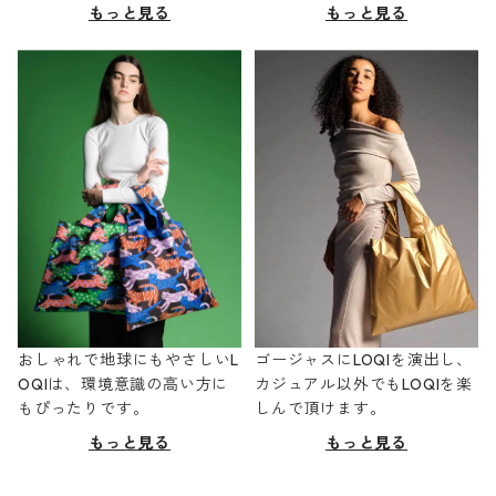
もっと見る
もっと見る
おしゃれで地球にもやさしいL
ゴージャスにLOQIを演出し、
OQIは、環境意識の高い方に
カジュアル以外でもLOQIを楽
もぴったりです。
しんで頂けます。
もっと見る
もっと見る