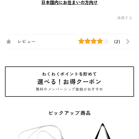
日本国内にお住まいの方向け
通報する
レビュー
(2)
わくわくポイントを貯めて
選べる！お得クーポン
無料のメンバーシップ登録がおすすめ
ピックアップ商品