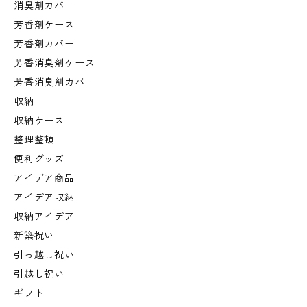
消臭剤カバー
芳香剤ケース
芳香剤カバー
芳香消臭剤ケース
芳香消臭剤カバー
収納
収納ケース
整理整頓
便利グッズ
アイデア商品
アイデア収納
収納アイデア
新築祝い
引っ越し祝い
引越し祝い
ギフト