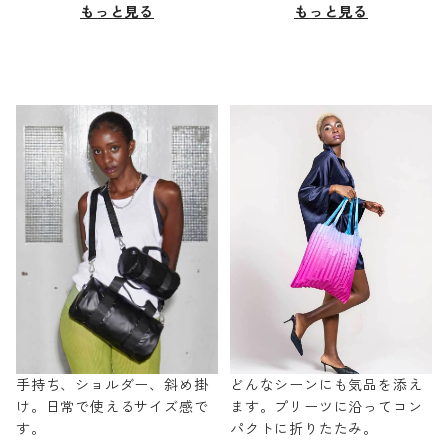
もっと見る
もっと見る
手持ち、ショルダー、斜め掛
どんなシーンにも気品を添え
け。日常で使えるサイズ感で
ます。プリーツに沿ってコン
す。
パクトに折りたたみ。