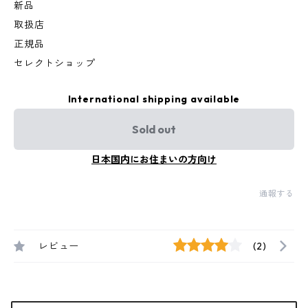
新品
取扱店
正規品
セレクトショップ
International shipping available
Sold out
日本国内にお住まいの方向け
通報する
レビュー
(2)