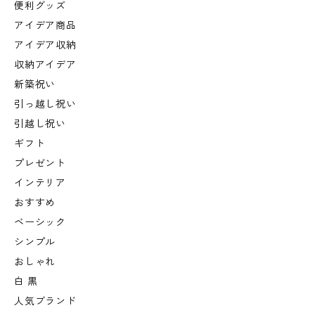
便利グッズ
アイデア商品
アイデア収納
収納アイデア
新築祝い
引っ越し祝い
引越し祝い
ギフト
プレゼント
インテリア
おすすめ
ベーシック
シンプル
おしゃれ
白 黒
人気ブランド