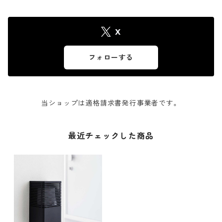
X
フォローする
当ショップは適格請求書発行事業者です。
最近チェックした商品