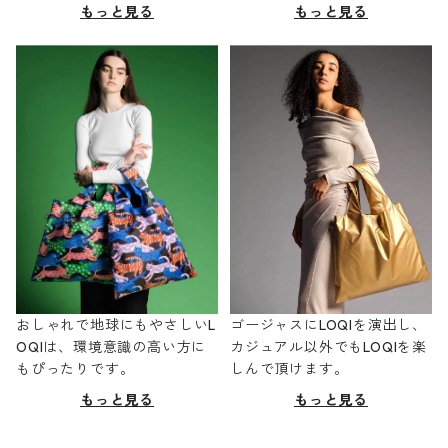
もっと見る
もっと見る
おしゃれで地球にもやさしいL
ゴージャスにLOQIを演出し、
OQIは、環境意識の高い方に
カジュアル以外でもLOQIを楽
もぴったりです。
しんで頂けます。
もっと見る
もっと見る