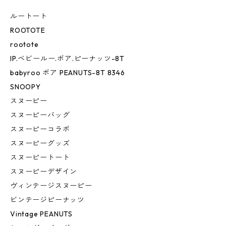
ルートート
ROOTOTE
rootote
IP.ベビールー.ボア.ピーナッツ-8T
babyroo ボア PEANUTS-8T 8346
SNOOPY
スヌーピー
スヌーピーバッグ
スヌーピーコラボ
スヌーピーグッズ
スヌーピートート
スヌーピーデザイン
ヴィンテージスヌーピー
ビンテージピーナッツ
Vintage PEANUTS