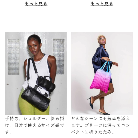
もっと見る
もっと見る
手持ち、ショルダー、斜め掛
どんなシーンにも気品を添え
け。日常で使えるサイズ感で
ます。プリーツに沿ってコン
す。
パクトに折りたたみ。