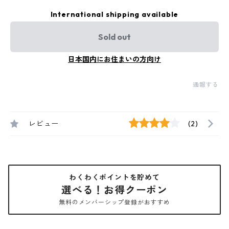
International shipping available
Sold out
日本国内にお住まいの方向け
通報する
レビュー
(2)
わくわくポイントを貯めて
選べる！お得クーポン
無料のメンバーシップ登録がおすすめ