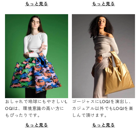
もっと見る
もっと見る
おしゃれで地球にもやさしいL
ゴージャスにLOQIを演出し、
OQIは、環境意識の高い方に
カジュアル以外でもLOQIを楽
もぴったりです。
しんで頂けます。
もっと見る
もっと見る