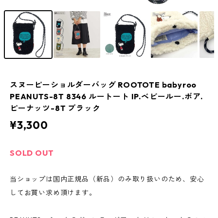
スヌーピーショルダーバッグ ROOTOTE babyroo
PEANUTS-8T 8346 ルートート IP.ベビールー.ボア.
ピーナッツ-8T ブラック
¥3,300
SOLD OUT
当ショップは国内正規品（新品）のみ取り扱いのため、安心
してお買い求め頂けます。