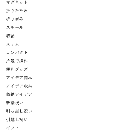
マグネット
折りたたみ
折り畳み
スチール
収納
スリム
コンパクト
片足で操作
便利グッズ
アイデア商品
アイデア収納
収納アイデア
新築祝い
引っ越し祝い
引越し祝い
ギフト