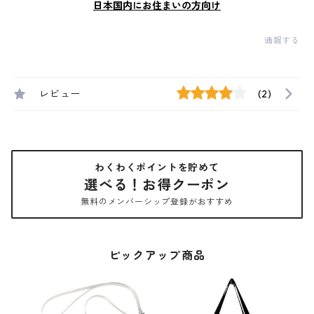
日本国内にお住まいの方向け
通報する
レビュー
(2)
わくわくポイントを貯めて
選べる！お得クーポン
無料のメンバーシップ登録がおすすめ
ピックアップ商品