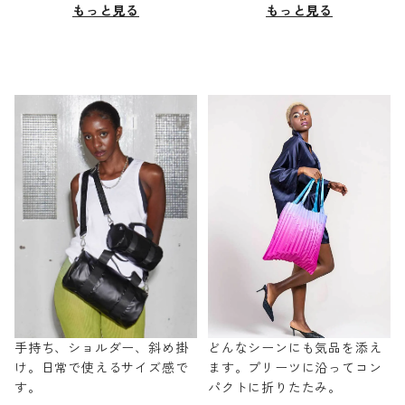
もっと見る
もっと見る
手持ち、ショルダー、斜め掛
どんなシーンにも気品を添え
け。日常で使えるサイズ感で
ます。プリーツに沿ってコン
す。
パクトに折りたたみ。