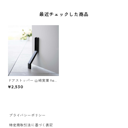
最近チェックした商品
ドアストッパー 山崎実業 tow
er タワー マグネット折り畳み
¥2,530
ドアストッパー ブラック
プライバシーポリシー
特定商取引法に基づく表記