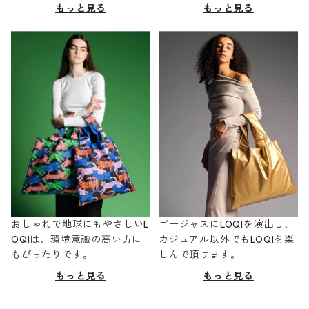
もっと見る
もっと見る
おしゃれで地球にもやさしいL
ゴージャスにLOQIを演出し、
OQIは、環境意識の高い方に
カジュアル以外でもLOQIを楽
もぴったりです。
しんで頂けます。
もっと見る
もっと見る