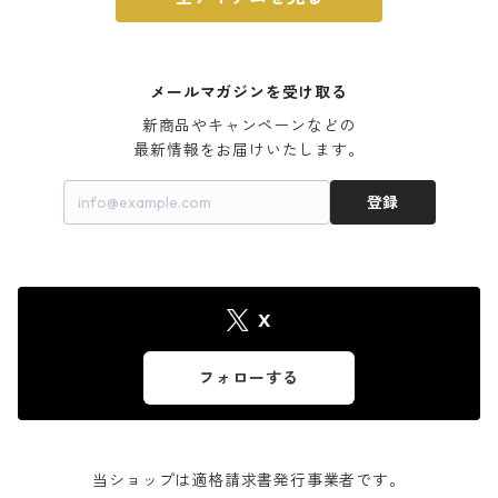
メールマガジンを受け取る
新商品やキャンペーンなどの

最新情報をお届けいたします。
登録
X
フォローする
当ショップは適格請求書発行事業者です。