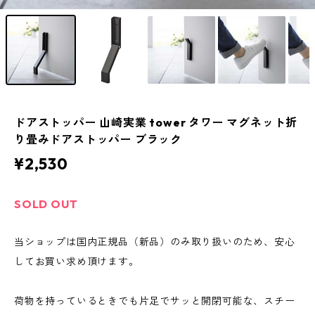
ドアストッパー 山崎実業 tower タワー マグネット折
り畳みドアストッパー ブラック
¥2,530
SOLD OUT
当ショップは国内正規品（新品）のみ取り扱いのため、安心
してお買い求め頂けます。
荷物を持っているときでも片足でサッと開閉可能な、スチー