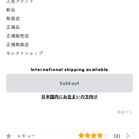
人気ブランド
新品
取扱店
正規品
正規販売店
正規取扱店
セレクトショップ
International shipping available
Sold out
日本国内にお住まいの方向け
通報する
レビュー
(2)