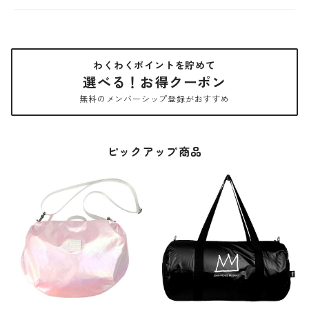
わくわくポイントを貯めて
選べる！お得クーポン
無料のメンバーシップ登録がおすすめ
ピックアップ商品