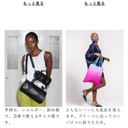
もっと見る
もっと見る
手持ち、ショルダー、斜め掛
どんなシーンにも気品を添え
け。日常で使えるサイズ感で
ます。プリーツに沿ってコン
す。
パクトに折りたたみ。