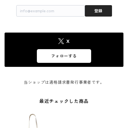
登録
X
フォローする
当ショップは適格請求書発行事業者です。
最近チェックした商品