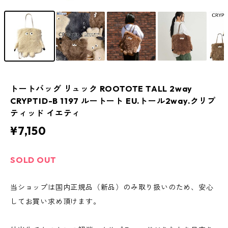
トートバッグ リュック ROOTOTE TALL 2way
CRYPTID-B 1197 ルートート EU.トール2way.クリプ
ティッド イエティ
¥7,150
SOLD OUT
当ショップは国内正規品（新品）のみ取り扱いのため、安心
してお買い求め頂けます。