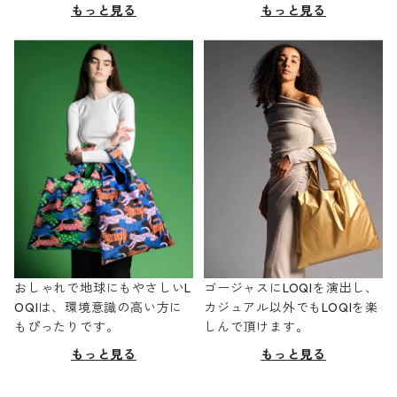
もっと見る
もっと見る
おしゃれで地球にもやさしいL
ゴージャスにLOQIを演出し、
OQIは、環境意識の高い方に
カジュアル以外でもLOQIを楽
もぴったりです。
しんで頂けます。
もっと見る
もっと見る