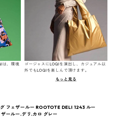
Iは、環境
ゴージャスにLOQIを演出し、カジュアル以
。
外でもLOQIを楽しんで頂けます。
もっと見る
 フェザールー ROOTOTE DELI 1243 ルー
ェザールー.デリ.カロ グレー