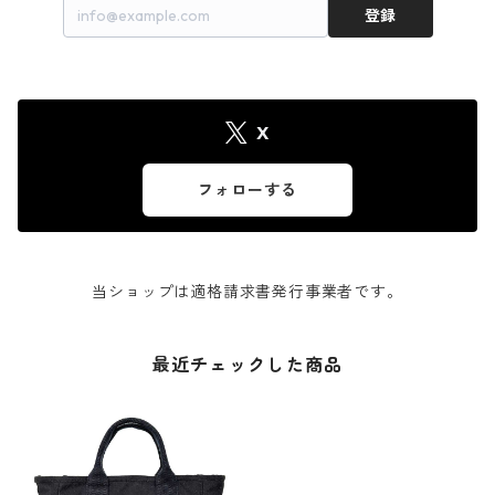
登録
X
フォローする
当ショップは適格請求書発行事業者です。
最近チェックした商品