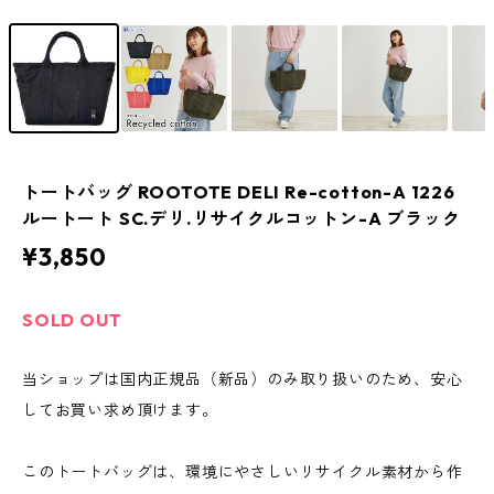
トートバッグ ROOTOTE DELI Re-cotton-A 1226
ルートート SC.デリ.リサイクルコットン-A ブラック
¥3,850
SOLD OUT
当ショップは国内正規品（新品）のみ取り扱いのため、安心
してお買い求め頂けます。
このトートバッグは、環境にやさしいリサイクル素材から作