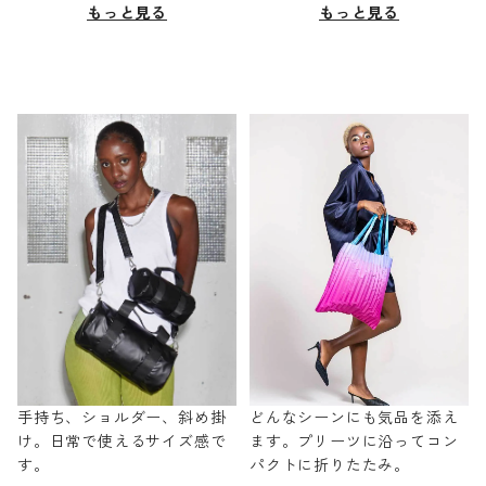
もっと見る
もっと見る
手持ち、ショルダー、斜め掛
どんなシーンにも気品を添え
け。日常で使えるサイズ感で
ます。プリーツに沿ってコン
す。
パクトに折りたたみ。