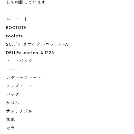
して掲載しています。
ルートート
ROOTOTE
rootote
SC.デリ.リサイクルコットン-A
DELI Re-cotton-A 1226
トートバッグ
トート
レディーストート
メンズトート
バッグ
かばん
サステナブル
無地
カラー