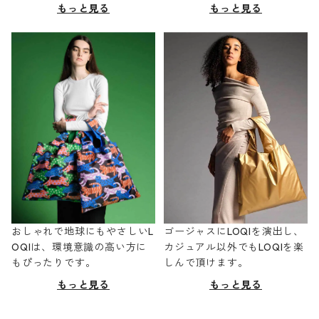
もっと見る
もっと見る
おしゃれで地球にもやさしいL
ゴージャスにLOQIを演出し、
OQIは、環境意識の高い方に
カジュアル以外でもLOQIを楽
もぴったりです。
しんで頂けます。
もっと見る
もっと見る