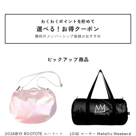
わくわくポイントを貯めて
選べる！お得クーポン
無料のメンバーシップ登録がおすすめ
ピックアップ商品
2026新作 ROOTOTE ルートート
LOQI ローキー Metallic Weekend