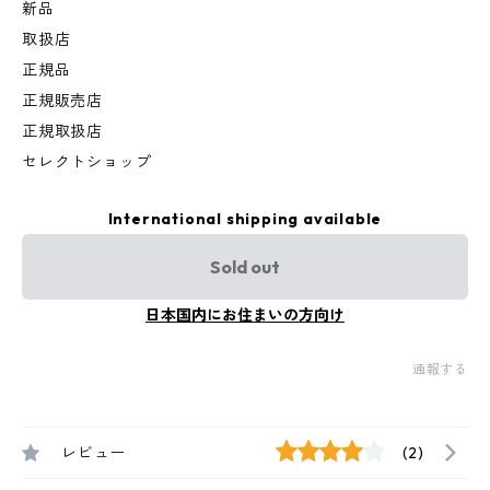
新品
取扱店
正規品
正規販売店
正規取扱店
セレクトショップ
International shipping available
Sold out
日本国内にお住まいの方向け
通報する
レビュー
(2)