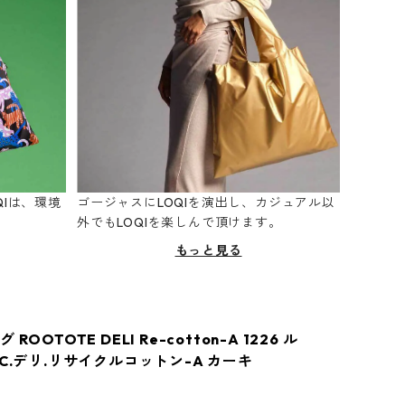
Iは、環境
ゴージャスにLOQIを演出し、カジュアル以
。
外でもLOQIを楽しんで頂けます。
もっと見る
ROOTOTE DELI Re-cotton-A 1226 ル
C.デリ.リサイクルコットン-A カーキ