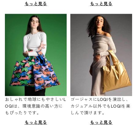
もっと見る
もっと見る
おしゃれで地球にもやさしいL
ゴージャスにLOQIを演出し、
OQIは、環境意識の高い方に
カジュアル以外でもLOQIを楽
もぴったりです。
しんで頂けます。
もっと見る
もっと見る