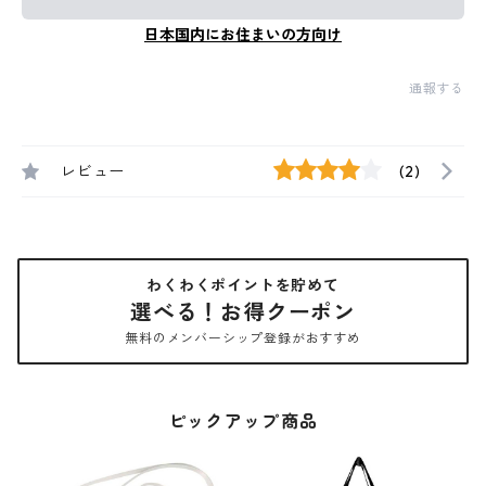
日本国内にお住まいの方向け
通報する
レビュー
(2)
わくわくポイントを貯めて
選べる！お得クーポン
無料のメンバーシップ登録がおすすめ
ピックアップ商品