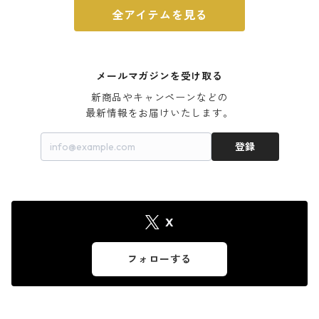
全アイテムを見る
メールマガジンを受け取る
新商品やキャンペーンなどの

最新情報をお届けいたします。
登録
X
フォローする