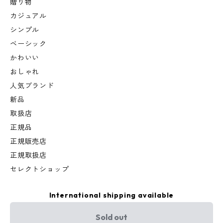
贈り物
カジュアル
シンプル
ベーシック
かわいい
おしゃれ
人気ブランド
新品
取扱店
正規品
正規販売店
正規取扱店
セレクトショップ
International shipping available
Sold out