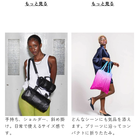
もっと見る
もっと見る
手持ち、ショルダー、斜め掛
どんなシーンにも気品を添え
け。日常で使えるサイズ感で
ます。プリーツに沿ってコン
す。
パクトに折りたたみ。