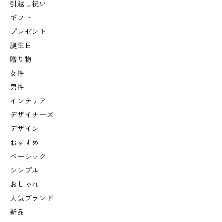
引越し祝い
ギフト
プレゼント
誕生日
贈り物
女性
男性
インテリア
デザイナーズ
デザイン
おすすめ
ベーシック
シンプル
おしゃれ
人気ブランド
新品