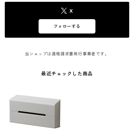
X
フォローする
当ショップは適格請求書発行事業者です。
最近チェックした商品