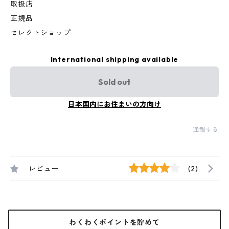
取扱店
正規品
セレクトショップ
International shipping available
Sold out
日本国内にお住まいの方向け
通報する
レビュー
(2)
わくわくポイントを貯めて