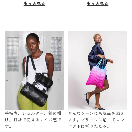
もっと見る
もっと見る
手持ち、ショルダー、斜め掛
どんなシーンにも気品を添え
け。日常で使えるサイズ感で
ます。プリーツに沿ってコン
す。
パクトに折りたたみ。