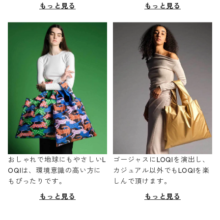
もっと見る
もっと見る
おしゃれで地球にもやさしいL
ゴージャスにLOQIを演出し、
OQIは、環境意識の高い方に
カジュアル以外でもLOQIを楽
もぴったりです。
しんで頂けます。
もっと見る
もっと見る