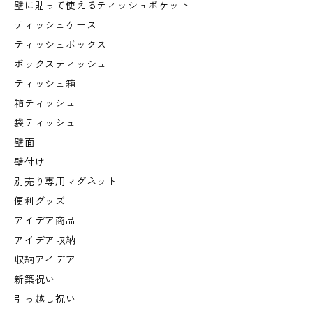
壁に貼って使えるティッシュポケット
ティッシュケース
ティッシュボックス
ボックスティッシュ
ティッシュ箱
箱ティッシュ
袋ティッシュ
壁面
壁付け
別売り専用マグネット
便利グッズ
アイデア商品
アイデア収納
収納アイデア
新築祝い
引っ越し祝い