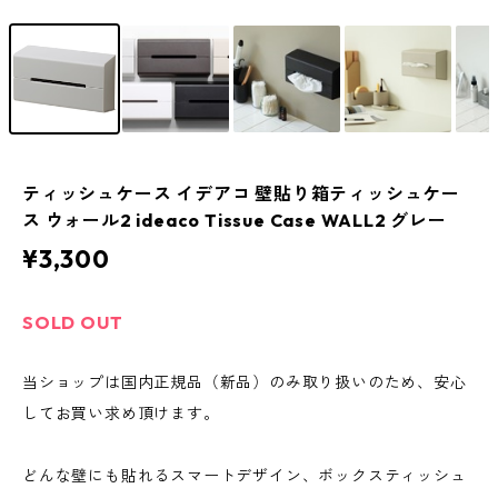
ティッシュケース イデアコ 壁貼り箱ティッシュケー
ス ウォール2 ideaco Tissue Case WALL2 グレー
¥3,300
SOLD OUT
当ショップは国内正規品（新品）のみ取り扱いのため、安心
してお買い求め頂けます。
どんな壁にも貼れるスマートデザイン、ボックスティッシュ