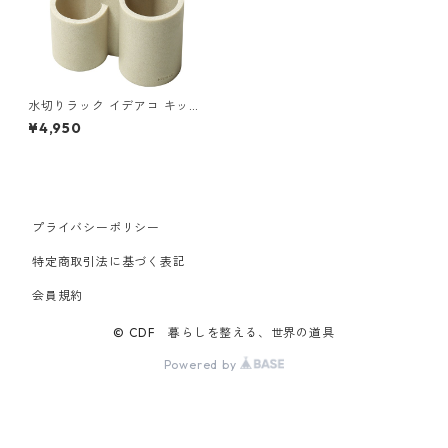
水切りラック イデアコ キッチ
ンドレーナー スカルプチャー
¥4,950
ツール ディー ideaco Sculptu
re Tool D サンドホワイト
プライバシーポリシー
特定商取引法に基づく表記
会員規約
© CDF 暮らしを整える、世界の道具
Powered by