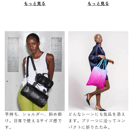
もっと見る
もっと見る
手持ち、ショルダー、斜め掛
どんなシーンにも気品を添え
け。日常で使えるサイズ感で
ます。プリーツに沿ってコン
す。
パクトに折りたたみ。