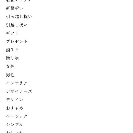
収納アイデア
新築祝い
引っ越し祝い
引越し祝い
ギフト
プレゼント
誕生日
贈り物
女性
男性
インテリア
デザイナーズ
デザイン
おすすめ
ベーシック
シンプル