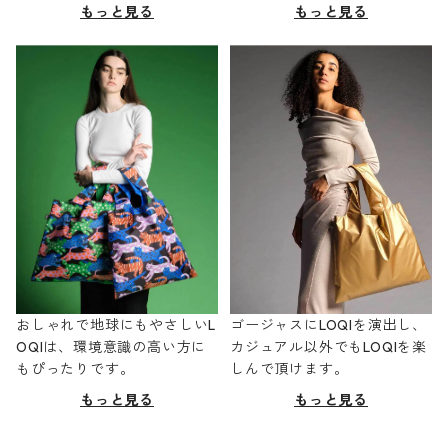
もっと見る
もっと見る
おしゃれで地球にもやさしいL
ゴージャスにLOQIを演出し、
OQIは、環境意識の高い方に
カジュアル以外でもLOQIを楽
もぴったりです。
しんで頂けます。
もっと見る
もっと見る