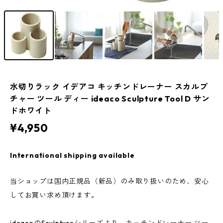
水切りラック イデアコ キッチンドレーナー スカルプ
チャー ツール ディー ideaco Sculpture Tool D サン
ドホワイト
¥4,950
International shipping available
当ショップは国内正規品（新品）のみ取り扱いのため、安心
してお買い求め頂けます。