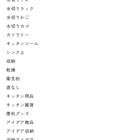
水切りトレー
水切りラック
水切りかご
水切りカゴ
カトラリー
キッチンツール
シンク上
収納
乾燥
衛生的
底なし
キッチン用品
キッチン雑貨
便利グッズ
アイデア商品
アイデア収納