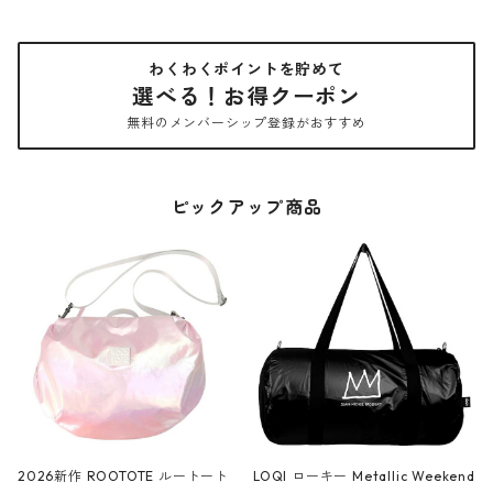
わくわくポイントを貯めて
選べる！お得クーポン
無料のメンバーシップ登録がおすすめ
ピックアップ商品
2026新作 ROOTOTE ルートート
LOQI ローキー Metallic Weekend